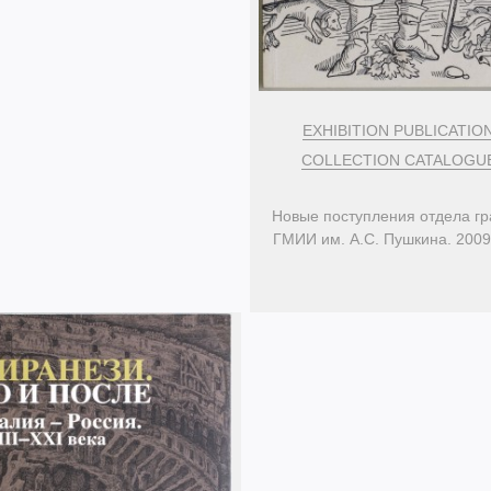
EXHIBITION PUBLICATIO
COLLECTION CATALOGU
Новые поступления отдела г
ГМИИ им. А.С. Пушкина. 200