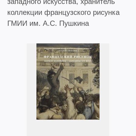
западного искусства, хранитель
коллекции французского рисунка
ГМИИ им. А.С. Пушкина