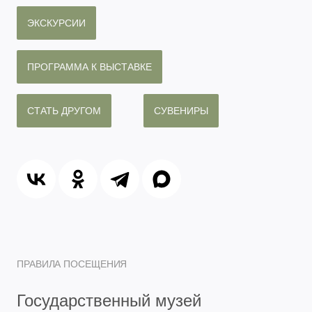
ЭКСКУРСИИ
ПРОГРАММА К ВЫСТАВКЕ
СТАТЬ ДРУГОМ
СУВЕНИРЫ
ПРАВИЛА ПОСЕЩЕНИЯ
Государственный музей