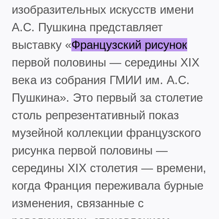
изобразительных искусств имени
А.С. Пушкина представляет
выставку «
Французский рисунок
первой половины — середины XIX
века из собрания ГМИИ им. А.С.
Пушкина». Это первый за столетие
столь репрезентативный показ
музейной коллекции французского
рисунка первой половины —
середины XIX столетия — времени,
когда Франция переживала бурные
изменения, связанные с