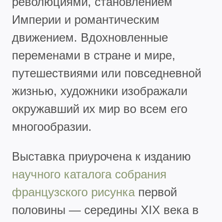
революциями, становлением
Империи и романтическим
движением. Вдохновленные
переменами в стране и мире,
путешествиями или повседневной
жизнью, художники изображали
окружавший их мир во всем его
многообразии.
Выставка приурочена к изданию
научного каталога собрания
французского рисунка
первой
половины — середины XIX века в