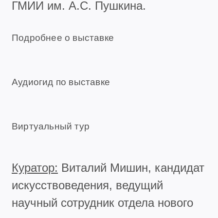
ГМИИ им. А.С. Пушкина.
Подробнее о выставке
Аудиогид по выставке
Виртуальный тур
Куратор:
Виталий Мишин, кандидат
искусствоведения, ведущий
научный сотрудник отдела нового