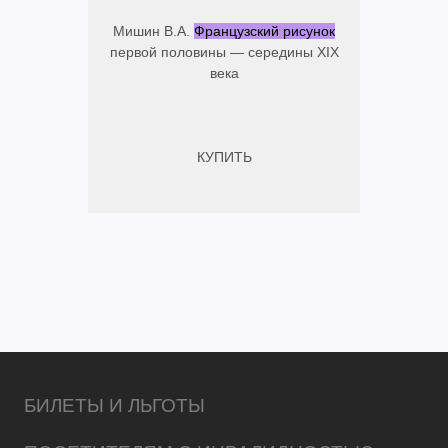
Мишин В.А.
Французский рисунок
первой половины — середины XIX
века
КУПИТЬ
БИЛЕТЫ И ЛЬГОТЫ