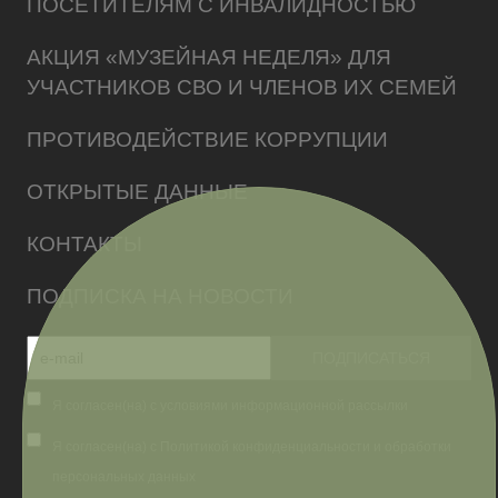
ПОСЕТИТЕЛЯМ С ИНВАЛИДНОСТЬЮ
АКЦИЯ «МУЗЕЙНАЯ НЕДЕЛЯ» ДЛЯ
УЧАСТНИКОВ СВО И ЧЛЕНОВ ИХ СЕМЕЙ
ПРОТИВОДЕЙСТВИЕ КОРРУПЦИИ
ОТКРЫТЫЕ ДАННЫЕ
КОНТАКТЫ
ПОДПИСКА НА НОВОСТИ
Я согласен(на) с условиями информационной рассылки
Я согласен(на) с Политикой конфиденциальности и обработки
персональных данных