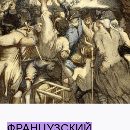
ФРАНЦУЗСКИЙ