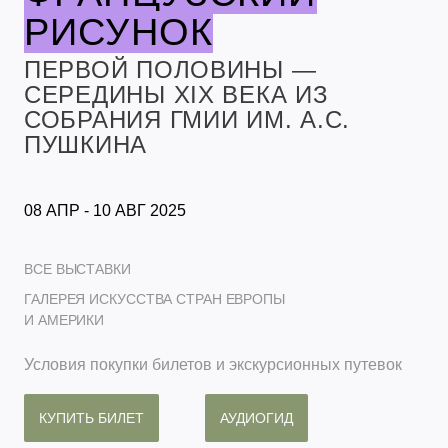
РИСУНОК
ПЕРВОЙ ПОЛОВИНЫ —
СЕРЕДИНЫ XIX ВЕКА ИЗ
СОБРАНИЯ ГМИИ ИМ. А.С.
ПУШКИНА
08 АПР - 10 АВГ 2025
ВСЕ ВЫСТАВКИ
ГАЛЕРЕЯ ИСКУССТВА СТРАН ЕВРОПЫ
И АМЕРИКИ
Условия покупки билетов и экскурсионных путевок
КУПИТЬ БИЛЕТ
АУДИОГИД