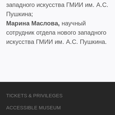
западного искусства ГМИИ им. А.С.
Пушкина;
Марина Маслова,
научный
сотрудник отдела нового западного
искусства ГМИИ им. А.С. Пушкина.
TICKETS & PRIVILEGES
ACCESSIBLE MUSEUM