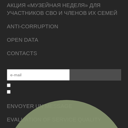
АКЦИЯ «МУЗЕЙНАЯ НЕДЕЛЯ» ДЛЯ
УЧАСТНИКОВ СВО И ЧЛЕНОВ ИХ СЕМЕЙ
ANTI-CORRUPTION
OPEN DATA
CONTACTS
ENVOYER UN MESSAGE
EVALUATION OF SERVICE QUALITY