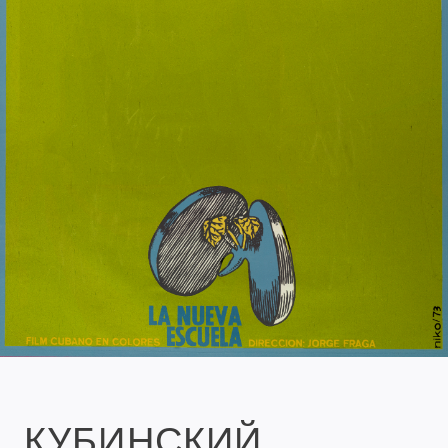
КУБИНСКИЙ