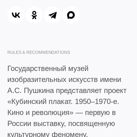
RULES & RECOMMENDATIONS
Государственный музей
изобразительных искусств имени
А.С. Пушкина представляет проект
«Кубинский плакат. 1950–1970-е.
Кино и революция» — первую в
России выставку, посвященную
культурному феномену,