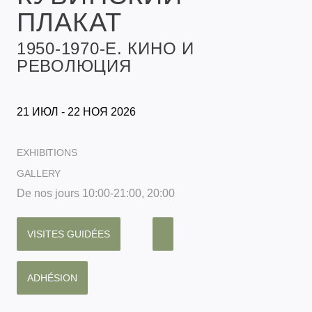
ПЛАКАТ
1950-1970-Е. КИНО И
РЕВОЛЮЦИЯ
21 ИЮЛ - 22 НОЯ 2026
EXHIBITIONS
GALLERY
De nos jours 10:00-21:00, 20:00
VISITES GUIDÉES
ADHÉSION