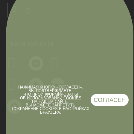
THE MUSEUM IN
НАЖИМАЯ КНОПКУ «СОГЛАСЕН»,
ВЫ ПОДТВЕРЖДАЕТЕ,
ЧТО ПРОИНФОРМИРОВАНЫ
ОБ
ИСПОЛЬЗОВАНИИ COOKIES
СОГЛАСЕН
НА НАШЕМ САЙТЕ.
ВЫ МОЖЕТЕ ЗАПРЕТИТЬ
СОХРАНЕНИЕ COOKIES В НАСТРОЙКАХ
БРАУЗЕРА.