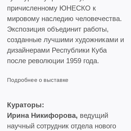
причисленному ЮНЕСКО к
мировому наследию человечества.
Экспозиция объединит работы,
созданные лучшими художниками и
дизайнерами Республики Куба
после революции 1959 года.
Подробнее о выставке
Кураторы:
Ирина Никифорова,
ведущий
научный сотрудник отдела нового