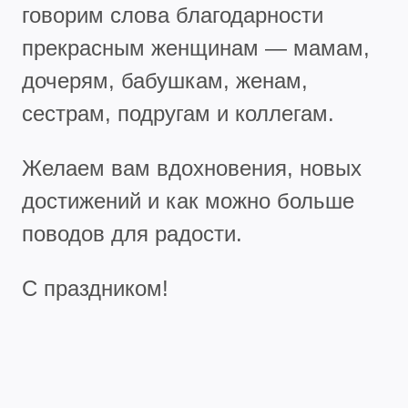
говорим слова благодарности
прекрасным женщинам — мамам,
дочерям, бабушкам, женам,
сестрам, подругам и коллегам.
Желаем вам вдохновения, новых
достижений и как можно больше
поводов для радости.
С праздником!