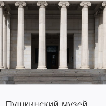
Пушкинский музей