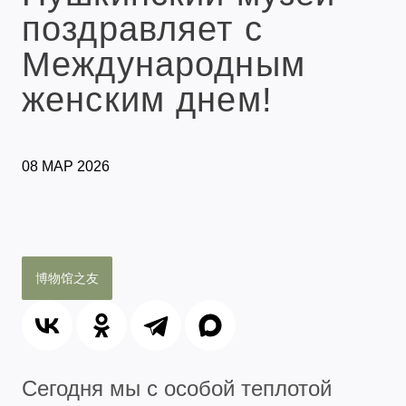
поздравляет с
Международным
женским днем!
08 МАР 2026
博物馆之友
Сегодня мы с особой теплотой