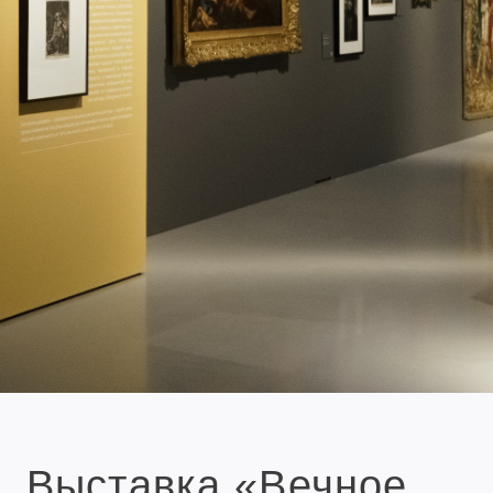
Выставка «Вечное