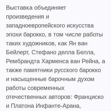
Выставка объединяет
произведения и
западноевропейского искусства
эпохи барокко, в том числе работы
таких художников, как Ян ван
Бейлерт, Стефано делла Белла,
Рембрандта Харменса ван Рейна, а
также памятники русского барокко
и насыщенные барочным духом
работы современных
отечественных авторов: Франциско
и Платона Инфанте-Арана,