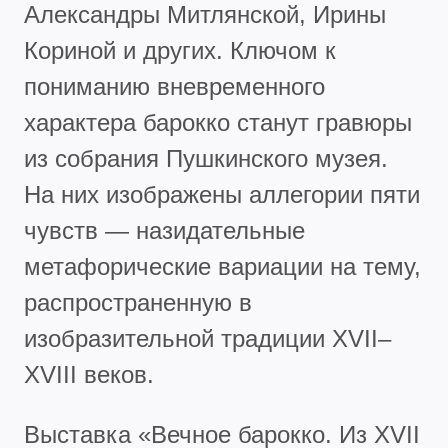
Александры Митлянской, Ирины
Кориной и других. Ключом к
пониманию вневременного
характера барокко станут гравюры
из собрания Пушкинского музея.
На них изображены аллегории пяти
чувств — назидательные
метафорические вариации на тему,
распространенную в
изобразительной традиции XVII–
XVIII веков.
Выставка «Вечное барокко. Из XVII