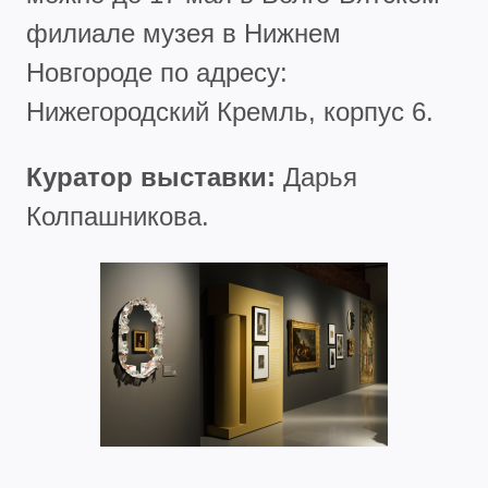
филиале музея в Нижнем
Новгороде по адресу:
Нижегородский Кремль, корпус 6.
Куратор выставки:
Дарья
Колпашникова.