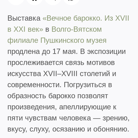
Выставка
«Вечное барокко. Из XVII
в XXI век»
в
Волго-Вятском
филиале Пушкинского музея
продлена до 17 мая. В экспозиции
прослеживается связь мотивов
искусства XVII–XVIII столетий и
современности. Погрузиться в
образность барокко позволят
произведения, апеллирующие к
пяти чувствам человека — зрению,
вкусу, слуху, осязанию и обонянию.