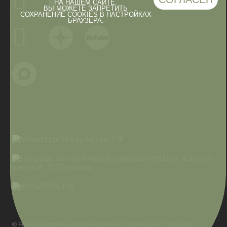
НА НАШЕМ САЙТЕ.
ВЫ МОЖЕТЕ ЗАПРЕТИТЬ
СОХРАНЕНИЕ COOKIES В НАСТРОЙКАХ
БРАУЗЕРА.
© FGUP (Entreprises unitaires fédérales d'État) Musée national des