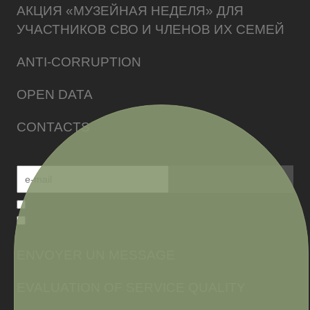
АКЦИЯ «МУЗЕЙНАЯ НЕДЕЛЯ» ДЛЯ
УЧАСТНИКОВ СВО И ЧЛЕНОВ ИХ СЕМЕЙ
ANTI-CORRUPTION
OPEN DATA
CONTACTS
ENVOYER UN MESSAGE
EVALUATION OF SERVICE QUALITY