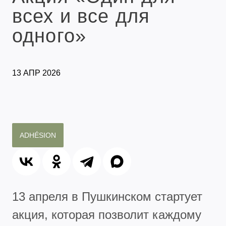
всех и все для
одного»
13 АПР 2026
ADHÉSION
13 апреля в Пушкинском стартует
акция, которая позволит каждому