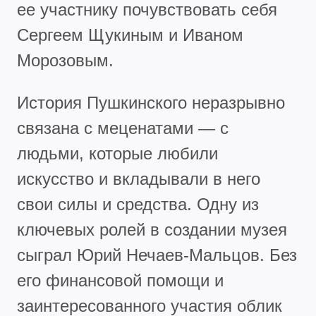
ее участнику почувствовать себя
Сергеем Щукиным и Иваном
Морозовым.
История Пушкинского неразрывно
связана с меценатами — с
людьми, которые любили
искусство и вкладывали в него
свои силы и средства. Одну из
ключевых ролей в создании музея
сыграл Юрий Нечаев-Мальцов. Без
его финансовой помощи и
заинтересованного участия облик