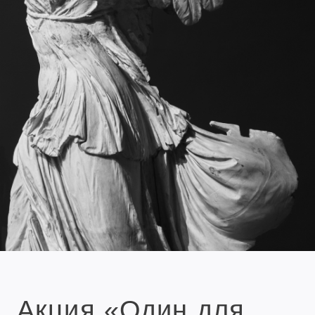
Акция «Один для