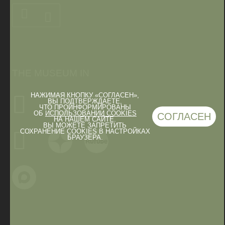
THE MUSEUM IN
НАЖИМАЯ КНОПКУ «СОГЛАСЕН»,
ВЫ ПОДТВЕРЖДАЕТЕ,
ЧТО ПРОИНФОРМИРОВАНЫ
ОБ
ИСПОЛЬЗОВАНИИ COOKIES
СОГЛАСЕН
НА НАШЕМ САЙТЕ.
ВЫ МОЖЕТЕ ЗАПРЕТИТЬ
СОХРАНЕНИЕ COOKIES В НАСТРОЙКАХ
БРАУЗЕРА.