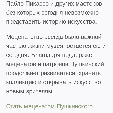
Пабло Пикассо и других мастеров,
без которых сегодня невозможно
представить историю искусства.
Меценатство всегда было важной
частью жизни музея, остается ею и
сегодня. Благодаря поддержке
меценатов и патронов Пушкинский
продолжает развиваться, хранить
коллекцию и открывать искусство
новым зрителям.
Стать меценатом Пушкинского