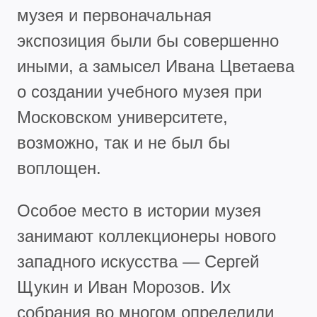
музея и первоначальная
экспозиция были бы совершенно
иными, а замысел Ивана Цветаева
о создании учебного музея при
Московском университете,
возможно, так и не был бы
воплощен.
Особое место в истории музея
занимают коллекционеры нового
западного искусства — Сергей
Щукин и Иван Морозов. Их
собрания во многом определили