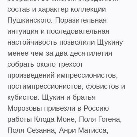
состав и характер коллекции
Пушкинского. Поразительная
интуиция и последовательная
настойчивость позволили Щукину
менее чем за два десятилетия
собрать около трехсот
произведений импрессионистов,
постимпрессионистов, фовистов и
кубистов. Щукин и братья
Морозовы привезли в Россию
работы Клода Моне, Поля Гогена,
Поля Сезанна, Анри Матисса,