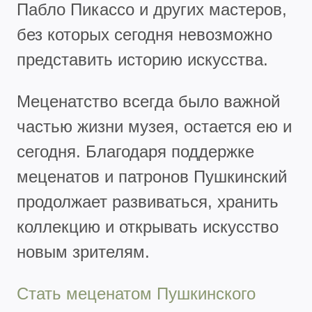
Пабло Пикассо и других мастеров,
без которых сегодня невозможно
представить историю искусства.
Меценатство всегда было важной
частью жизни музея, остается ею и
сегодня. Благодаря поддержке
меценатов и патронов Пушкинский
продолжает развиваться, хранить
коллекцию и открывать искусство
новым зрителям.
Стать меценатом Пушкинского