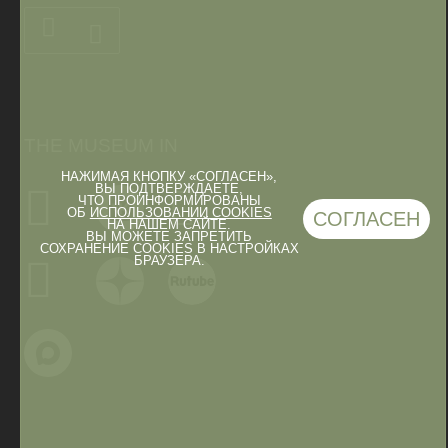
THE MUSEUM IN
НАЖИМАЯ КНОПКУ «СОГЛАСЕН»,
ВЫ ПОДТВЕРЖДАЕТЕ,
ЧТО ПРОИНФОРМИРОВАНЫ
ОБ
ИСПОЛЬЗОВАНИИ COOKIES
СОГЛАСЕН
НА НАШЕМ САЙТЕ.
ВЫ МОЖЕТЕ ЗАПРЕТИТЬ
СОХРАНЕНИЕ COOKIES В НАСТРОЙКАХ
БРАУЗЕРА.