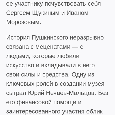
ее участнику почувствовать себя
Сергеем Щукиным и Иваном
Морозовым.
История Пушкинского неразрывно
связана с меценатами — с
людьми, которые любили
искусство и вкладывали в него
свои силы и средства. Одну из
ключевых ролей в создании музея
сыграл Юрий Нечаев-Мальцов. Без
его финансовой помощи и
заинтересованного участия облик