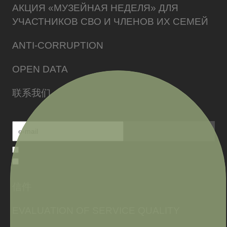
АКЦИЯ «МУЗЕЙНАЯ НЕДЕЛЯ» ДЛЯ
УЧАСТНИКОВ СВО И ЧЛЕНОВ ИХ СЕМЕЙ
ANTI-CORRUPTION
OPEN DATA
联系我们
信件
EVALUATION OF SERVICE QUALITY