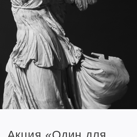
Акция «Один для