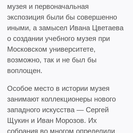
музея и первоначальная
экспозиция были бы совершенно
иными, а замысел Ивана Цветаева
о создании учебного музея при
Московском университете,
возможно, так и не был бы
воплощен.
Особое место в истории музея
занимают коллекционеры нового
западного искусства — Сергей
Щукин и Иван Морозов. Их
собрания во многом определили