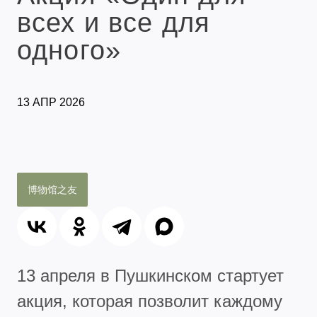
всех и все для
одного»
13 АПР 2026
博物馆之友
13 апреля в Пушкинском стартует
акция, которая позволит каждому