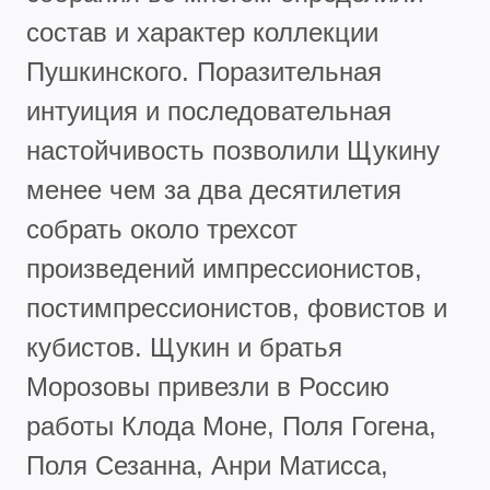
состав и характер коллекции
Пушкинского. Поразительная
интуиция и последовательная
настойчивость позволили Щукину
менее чем за два десятилетия
собрать около трехсот
произведений импрессионистов,
постимпрессионистов, фовистов и
кубистов. Щукин и братья
Морозовы привезли в Россию
работы Клода Моне, Поля Гогена,
Поля Сезанна, Анри Матисса,