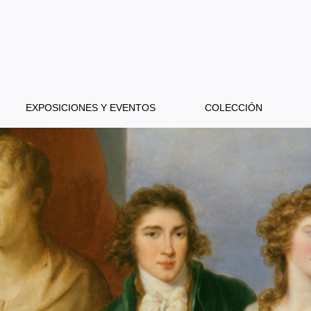
EXPOSICIONES Y EVENTOS
COLECCIÓN