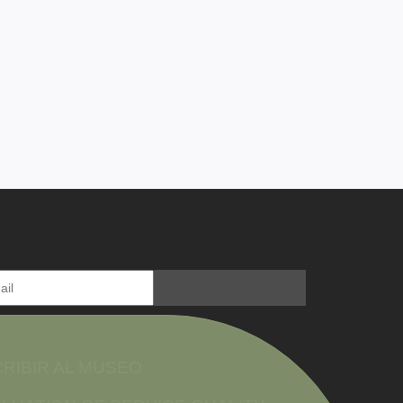
RIBIR AL MUSEO