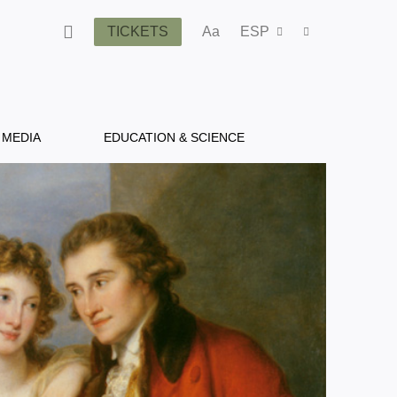
TICKETS
Aa
ESP
MEDIA
EDUCATION & SCIENCE