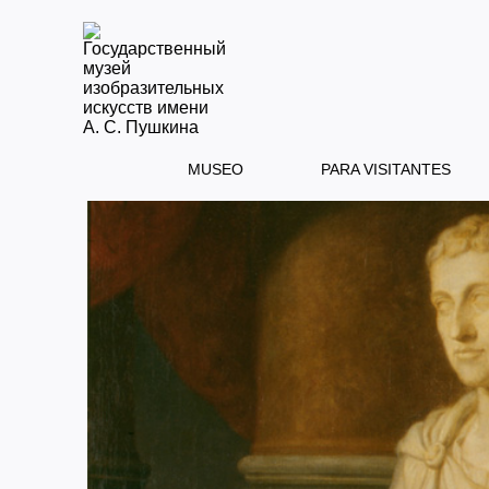
MUSEO
PARA VISITANTES