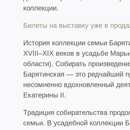
коллекции.
Билеты на выставку уже в прод
История коллекции семьи Баряти
XVIII–XIX веков в усадьбе Марьи
области). Собирать произведени
Барятинская — это редчайший п
несомненно вдохновленный деят
Екатерины II.
Традиция собирательства прод
семьи. В усадебной коллекции 