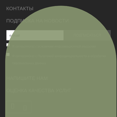
КОНТАКТЫ
ПОДПИСКА НА НОВОСТИ
Я согласен(на) с условиями информационной рассылки
Я согласен(на) с Политикой конфиденциальности и обработки
персональных данных
НАПИШИТЕ НАМ
ОЦЕНКА КАЧЕСТВА УСЛУГ