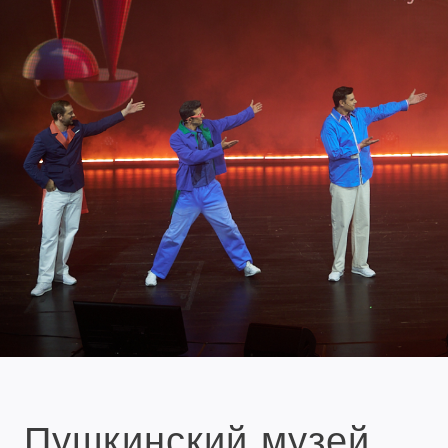
Пушкинский музей