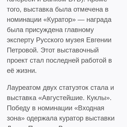
того, выставка была отмечена в
номинации «Куратор» — награда
была присуждена главному
эксперту Русского музея Евгении
Петровой. Этот выставочный
проект стал последней работой в
её жизни.
Лауреатом двух статуэток стала и
выставка «Августейшие. Куклы».
Победу в номинации «Входная
зона» одержала куратор выставки