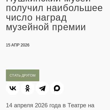
получил наибольшее
число наград
музейной премии
15 АПР 2026
СТАТЬ ДРУГОМ
14 апреля 2026 года в Театре на