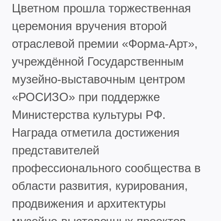
Цветном прошла торжественная
церемония вручения второй
отраслевой премии «Форма-Арт»,
учреждённой Государственным
музейно-выставочным центром
«РОСИЗО» при поддержке
Министерства культуры РФ.
Награда отметила достижения
представителей
профессионального сообщества в
области развития, курирования,
продвижения и архитектуры