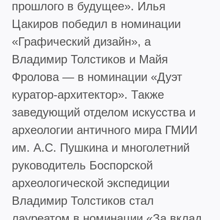
прошлого в будущее». Илья
Цакиров победил в номинации
«Графический дизайн», а
Владимир Толстиков и Майя
Фролова — в номинации «Дуэт
куратор-архитектор». Также
заведующий отделом искусства и
археологии античного мира ГМИИ
им. А.С. Пушкина и многолетний
руководитель Боспорской
археологической экспедиции
Владимир Толстиков стал
лауреатом в номинации «За вклад