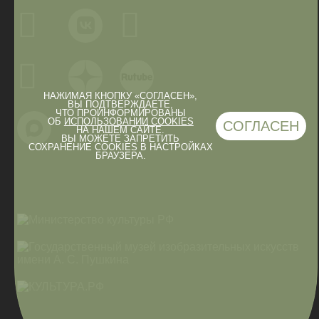
НАЖИМАЯ КНОПКУ «СОГЛАСЕН»,
ВЫ ПОДТВЕРЖДАЕТЕ,
ЧТО ПРОИНФОРМИРОВАНЫ
ОБ
ИСПОЛЬЗОВАНИИ COOKIES
СОГЛАСЕН
НА НАШЕМ САЙТЕ.
ВЫ МОЖЕТЕ ЗАПРЕТИТЬ
СОХРАНЕНИЕ COOKIES В НАСТРОЙКАХ
БРАУЗЕРА.