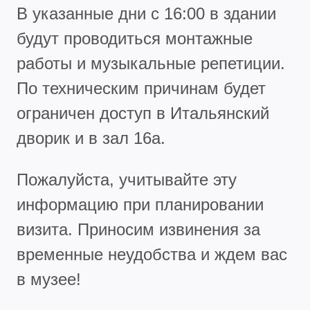
В указанные дни с 16:00 в здании
будут проводиться монтажные
работы и музыкальные репетиции.
По техническим причинам будет
ограничен доступ в Итальянский
дворик и в зал 16а.
Пожалуйста, учитывайте эту
информацию при планировании
визита. Приносим извинения за
временные неудобства и ждем вас
в музее!