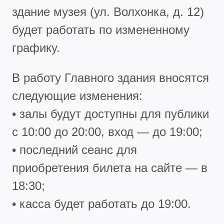
здание музея (ул. Волхонка, д. 12)
будет работать по измененному
графику.
В работу Главного здания вносятся
следующие изменения:
• залы будут доступны для публики
с 10:00 до 20:00, вход — до 19:00;
• последний сеанс для
приобретения билета на сайте — в
18:30;
• касса будет работать до 19:00.