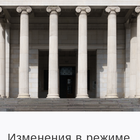
Изменения в режиме