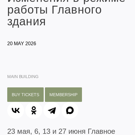
работы Главного
здания
20 MAY 2026
MAIN BUILDING
BUY TICKETS
MEMBERSHIP
23 мая, 6, 13 и 27 июня Главное