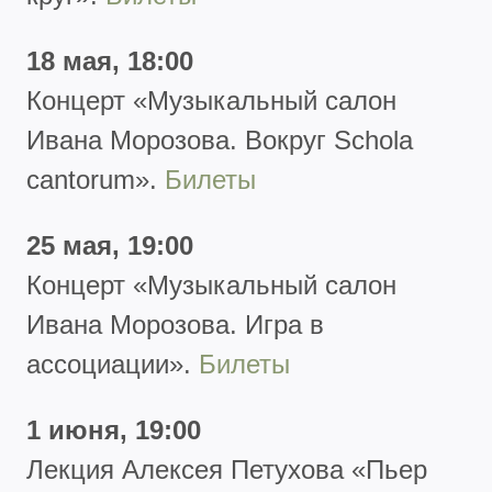
18 мая, 18:00
Концерт
«Музыкальный салон
Ивана Морозова. Вокруг Schola
cantorum».
Билеты
25 мая, 19:00
Концерт
«Музыкальный салон
Ивана Морозова. Игра в
ассоциации».
Билеты
1 июня, 19:00
Лекция Алексея Петухова
«Пьер