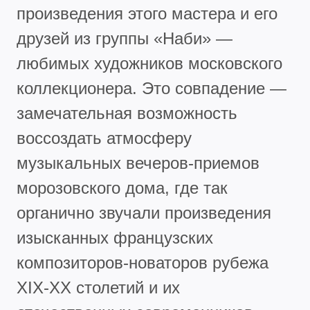
произведения этого мастера и его
друзей из группы «Наби» —
любимых художников московского
коллекционера. Это совпадение —
замечательная возможность
воссоздать атмосферу
музыкальных вечеров-приемов
морозовского дома, где так
органично звучали произведения
изысканных французских
композиторов-новаторов рубежа
XIX-XX столетий и их