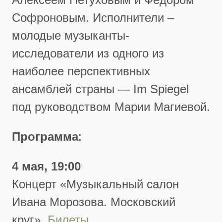
Софроновым. Исполнители –
молодые музыканты-
исследователи из одного из
наиболее перспективных
ансамблей страны — Im Spiegel
под руководством Марии Магиевой.
Программа
:
4 мая, 19:00
Концерт
«Музыкальный салон
Ивана Морозова. Московский
круг».
Билеты