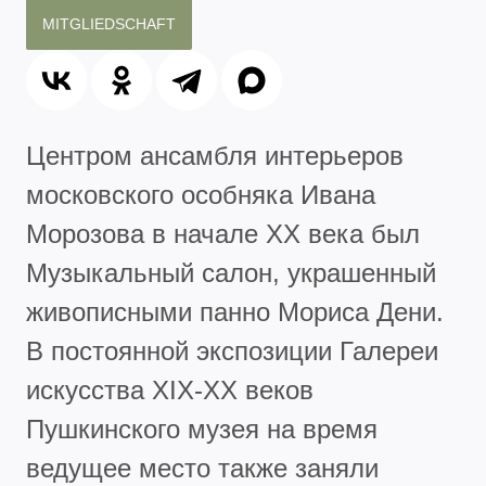
MITGLIEDSCHAFT
Центром ансамбля интерьеров
московского особняка Ивана
Морозова в начале ХХ века был
Музыкальный салон, украшенный
живописными панно Мориса Дени.
В постоянной экспозиции Галереи
искусства XIX-XX веков
Пушкинского музея на время
ведущее место также заняли