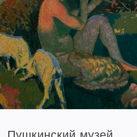
Пушкинский музей