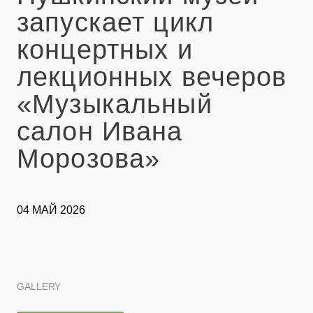
запускает цикл
концертных и
лекционных вечеров
«Музыкальный
салон Ивана
Морозова»
04 МАЙ 2026
GALLERY