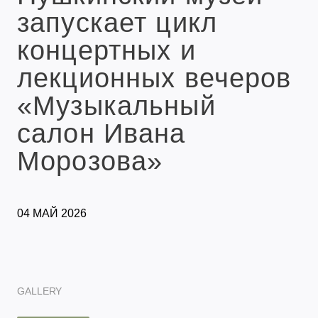
запускает цикл
концертных и
лекционных вечеров
«Музыкальный
салон Ивана
Морозова»
04 МАЙ 2026
GALLERY