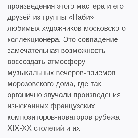
произведения этого мастера и его
друзей из группы «Наби» —
любимых художников московского
коллекционера. Это совпадение —
замечательная возможность
воссоздать атмосферу
музыкальных вечеров-приемов
морозовского дома, где так
органично звучали произведения
изысканных французских
композиторов-новаторов рубежа
XIX-XX столетий и их