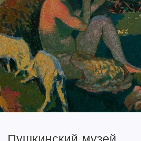
Пушкинский музей