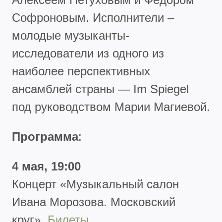
Софроновым. Исполнители –
молодые музыканты-
исследователи из одного из
наиболее перспективных
ансамблей страны — Im Spiegel
под руководством Марии Магиевой.
Программа
:
4 мая, 19:00
Концерт
«Музыкальный салон
Ивана Морозова. Московский
круг».
Билеты