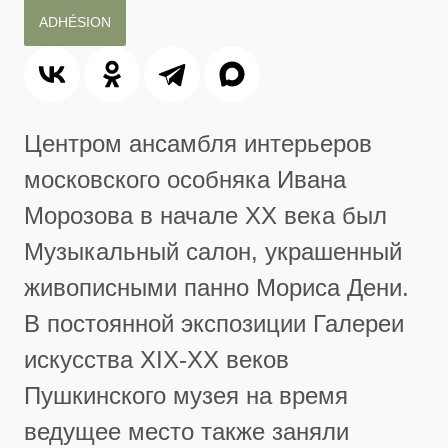
ADHÉSION
Центром ансамбля интерьеров
московского особняка Ивана
Морозова в начале ХХ века был
Музыкальный салон, украшенный
живописными панно Мориса Дени.
В постоянной экспозиции Галереи
искусства XIX-XX веков
Пушкинского музея на время
ведущее место также заняли