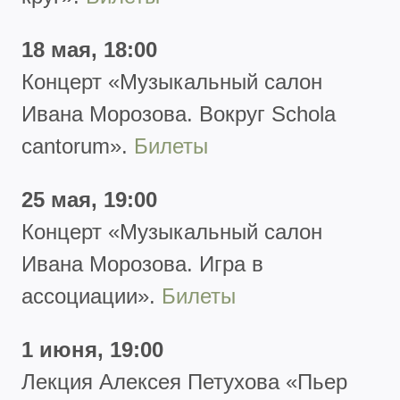
18 мая, 18:00
Концерт
«Музыкальный салон
Ивана Морозова. Вокруг Schola
cantorum».
Билеты
25 мая, 19:00
Концерт
«Музыкальный салон
Ивана Морозова. Игра в
ассоциации».
Билеты
1 июня, 19:00
Лекция Алексея Петухова
«Пьер