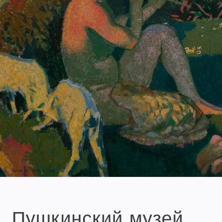
Пушкинский музей