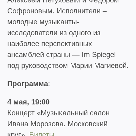
Софроновым. Исполнители –
молодые музыканты-
исследователи из одного из
наиболее перспективных
ансамблей страны — Im Spiegel
под руководством Марии Магиевой.
Программа
:
4 мая, 19:00
Концерт
«Музыкальный салон
Ивана Морозова. Московский
круг».
Билеты