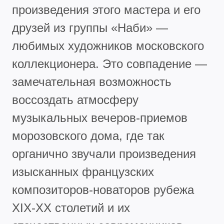
произведения этого мастера и его
друзей из группы «Наби» —
любимых художников московского
коллекционера. Это совпадение —
замечательная возможность
воссоздать атмосферу
музыкальных вечеров-приемов
морозовского дома, где так
органично звучали произведения
изысканных французских
композиторов-новаторов рубежа
XIX-XX столетий и их