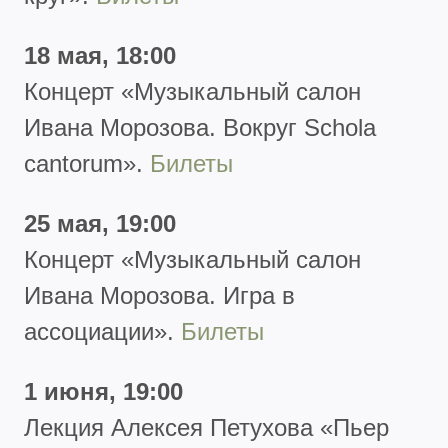
18 мая, 18:00
Концерт
«Музыкальный салон
Ивана Морозова. Вокруг Schola
cantorum».
Билеты
25 мая, 19:00
Концерт
«Музыкальный салон
Ивана Морозова. Игра в
ассоциации».
Билеты
1 июня, 19:00
Лекция Алексея Петухова
«Пьер