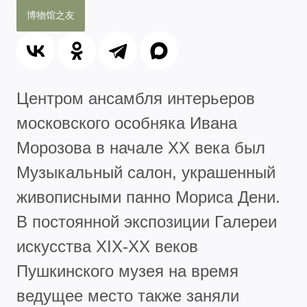
博物馆之友
Центром ансамбля интерьеров
московского особняка Ивана
Морозова в начале ХХ века был
Музыкальный салон, украшенный
живописными панно Мориса Дени.
В постоянной экспозиции Галереи
искусства XIX-XX веков
Пушкинского музея на время
ведущее место также заняли