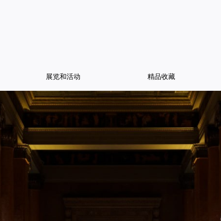
展览和活动
精品收藏