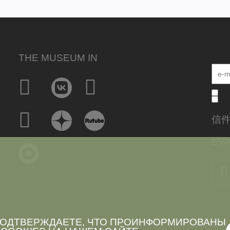
THE MUSEUM IN
信
EVA
 ПОДТВЕРЖДАЕТЕ, ЧТО ПРОИНФОРМИРОВАНЫ