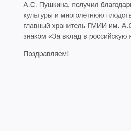
А.С. Пушкина, получил благодар
культуры и многолетнюю плодотв
главный хранитель ГМИИ им. А.
знаком «За вклад в российскую 
Поздравляем!