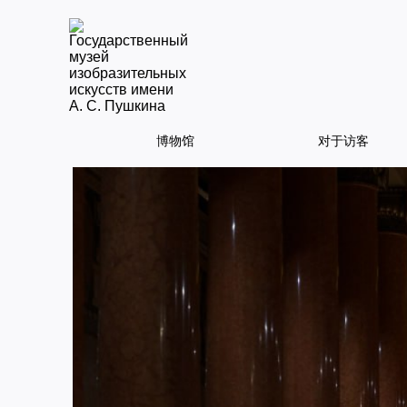
博物馆
对于访客