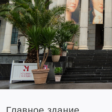
Главное здание