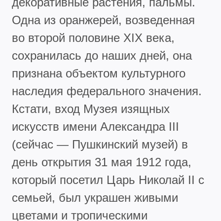
декоративные растения, пальмы.
Одна из оранжерей, возведенная
во второй половине XIX века,
сохранилась до наших дней, она
признана объектом культурного
наследия федерального значения.
Кстати, вход Музея изящных
искусств имени Александра III
(сейчас — Пушкинский музей) в
день открытия 31 мая 1912 года,
который посетил Царь Николай II с
семьей, был украшен живыми
цветами и тропическими