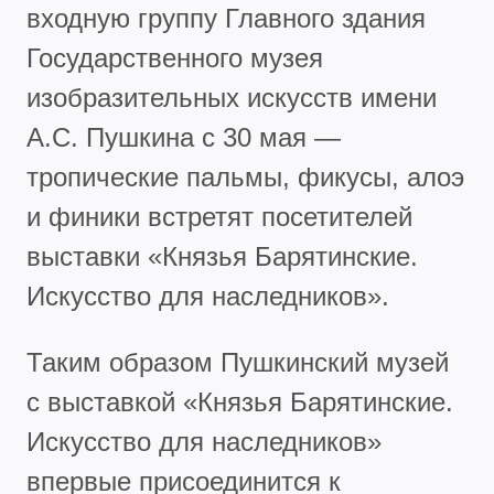
входную группу Главного здания
Государственного музея
изобразительных искусств имени
А.С. Пушкина с 30 мая —
тропические пальмы, фикусы, алоэ
и финики встретят посетителей
выставки «Князья Барятинские.
Искусство для наследников».
Таким образом Пушкинский музей
с выставкой «Князья Барятинские.
Искусство для наследников»
впервые присоединится к