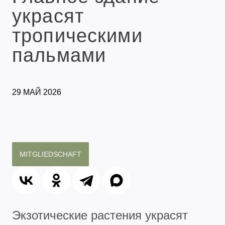
украсят
тропическими
пальмами
29 МАЙ 2026
MITGLIEDSCHAFT
Экзотические растения украсят