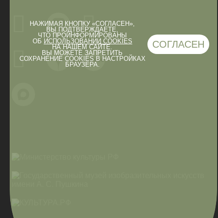
НАЖИМАЯ КНОПКУ «СОГЛАСЕН»,
ВЫ ПОДТВЕРЖДАЕТЕ,
ЧТО ПРОИНФОРМИРОВАНЫ
ОБ
ИСПОЛЬЗОВАНИИ COOKIES
СОГЛАСЕН
НА НАШЕМ САЙТЕ.
ВЫ МОЖЕТЕ ЗАПРЕТИТЬ
СОХРАНЕНИЕ COOKIES В НАСТРОЙКАХ
БРАУЗЕРА.