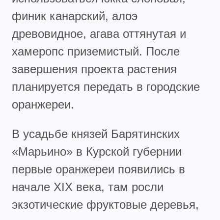
финик канарский, алоэ
древовидное, агава оттянутая и
хамеропс приземистый. После
завершения проекта растения
планируется передать в городские
оранжереи.
В усадьбе князей Барятинских
«Марьино» в Курской губернии
первые оранжереи появились в
начале XIX века, там росли
экзотические фруктовые деревья,