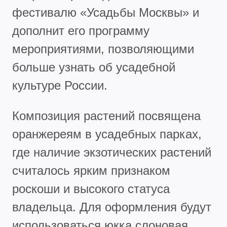
фестивалю «Усадьбы Москвы» и
дополнит его программу
мероприятиями, позволяющими
больше узнать об усадебной
культуре России.
Композиция растений посвящена
оранжереям в усадебных парках,
где наличие экзотических растений
считалось ярким признаком
роскоши и высокого статуса
владельца. Для оформления будут
использоваться юкка слоновая,