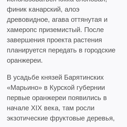
финик канарский, алоэ
древовидное, агава оттянутая и
хамеропс приземистый. После
завершения проекта растения
планируется передать в городские
оранжереи.
В усадьбе князей Барятинских
«Марьино» в Курской губернии
первые оранжереи появились в
начале XIX века, там росли
экзотические фруктовые деревья,