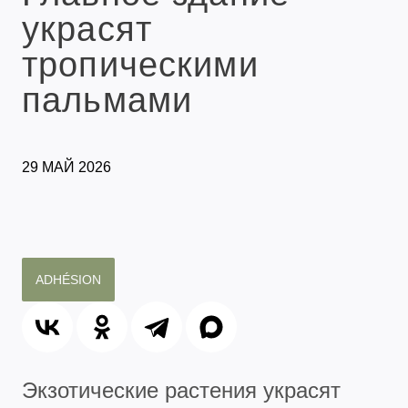
украсят
тропическими
пальмами
29 МАЙ 2026
ADHÉSION
Экзотические растения украсят