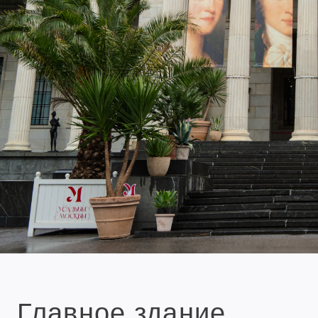
Главное здание