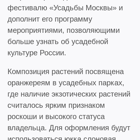
фестивалю «Усадьбы Москвы» и
дополнит его программу
мероприятиями, позволяющими
больше узнать об усадебной
культуре России.
Композиция растений посвящена
оранжереям в усадебных парках,
где наличие экзотических растений
считалось ярким признаком
роскоши и высокого статуса
владельца. Для оформления будут
использоваться юкка слоновая,