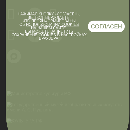
НАЖИМАЯ КНОПКУ «СОГЛАСЕН»,
ВЫ ПОДТВЕРЖДАЕТЕ,
ЧТО ПРОИНФОРМИРОВАНЫ
ОБ
ИСПОЛЬЗОВАНИИ COOKIES
СОГЛАСЕН
НА НАШЕМ САЙТЕ.
ВЫ МОЖЕТЕ ЗАПРЕТИТЬ
СОХРАНЕНИЕ COOKIES В НАСТРОЙКАХ
БРАУЗЕРА.