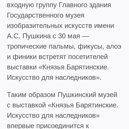
входную группу Главного здания
Государственного музея
изобразительных искусств имени
А.С. Пушкина с 30 мая —
тропические пальмы, фикусы, алоэ
и финики встретят посетителей
выставки «Князья Барятинские.
Искусство для наследников».
Таким образом Пушкинский музей
с выставкой «Князья Барятинские.
Искусство для наследников»
впервые присоединится к