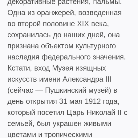
декоративные растения, пальмы.
Одна из оранжерей, возведенная
во второй половине XIX века,
сохранилась до наших дней, она
признана объектом культурного
наследия федерального значения.
Кстати, вход Музея изящных
искусств имени Александра III
(сейчас — Пушкинский музей) в
день открытия 31 мая 1912 года,
который посетил Царь Николай II с
семьей, был украшен живыми
цветами и тропическими