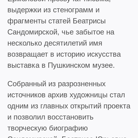
выдержки из стенограмм и
фрагменты статей Беатрисы
Сандомирской, чье забытое на
несколько десятилетий имя
возвращает в историю искусства
выставка в Пушкинском музее.
Собранный из разрозненных
источников архив художницы стал
одним из главных открытий проекта
и позволил восстановить
творческую биографию