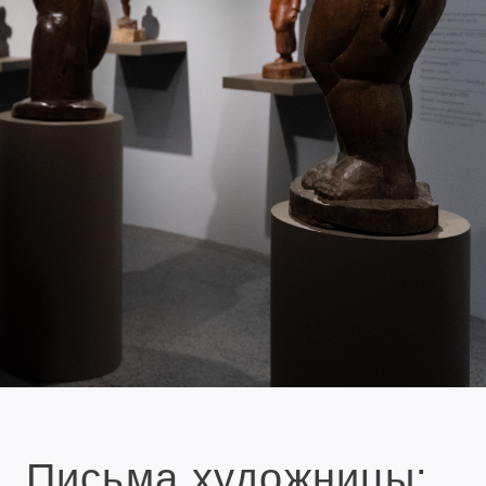
Письма художницы: