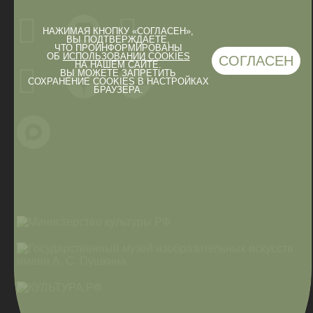
НАЖИМАЯ КНОПКУ «СОГЛАСЕН»,
ВЫ ПОДТВЕРЖДАЕТЕ,
ЧТО ПРОИНФОРМИРОВАНЫ
ОБ
ИСПОЛЬЗОВАНИИ COOKIES
СОГЛАСЕН
НА НАШЕМ САЙТЕ.
ВЫ МОЖЕТЕ ЗАПРЕТИТЬ
СОХРАНЕНИЕ COOKIES В НАСТРОЙКАХ
БРАУЗЕРА.