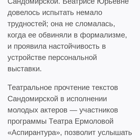
Сандомирской. Беатрисе Юрьевне
довелось испытать немало
трудностей; она не сломалась,
когда ее обвиняли в формализме,
и проявила настойчивость в
устройстве персональной
выставки.
Театральное прочтение текстов
Сандомирской в исполнении
молодых актеров — участников
программы Театра Ермоловой
«Аспирантура», позволит услышать