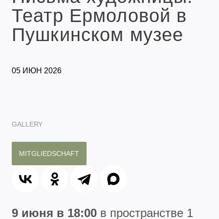
Театр Ермоловой в
Пушкинском музее
05 ИЮН 2026
GALLERY
MITGLIEDSCHAFT
9 июня в 18:00
в пространстве 1