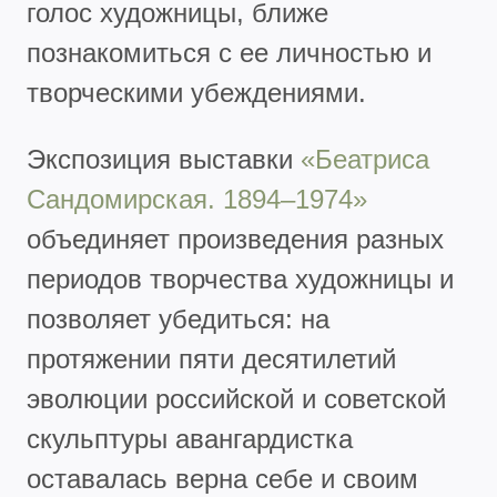
голос художницы, ближе
познакомиться с ее личностью и
творческими убеждениями.
Экспозиция выставки
«Беатриса
Сандомирская. 1894–1974»
объединяет произведения разных
периодов творчества художницы и
позволяет убедиться: на
протяжении пяти десятилетий
эволюции российской и советской
скульптуры авангардистка
оставалась верна себе и своим