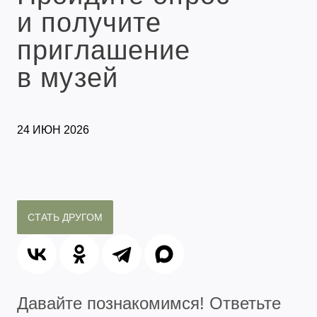
и получите
приглашение
в музей
24 ИЮН 2026
СТАТЬ ДРУГОМ
Давайте познакомимся! Ответьте