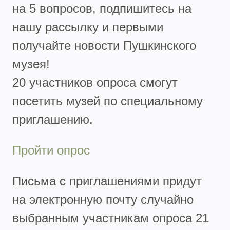
на 5 вопросов, подпишитесь на
нашу рассылку и первыми
получайте новости Пушкинского
музея!
20 участников опроса смогут
посетить музей по специальному
приглашению.
Пройти опрос
Письма с приглашениями придут
на электронную почту случайно
выбранным участникам опроса 21