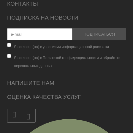
КОНТАКТЫ
ПОДПИСКА НА НОВОСТИ
Я согласен(на) с условиями информационной рассылки
Я согласен(на) с Политикой конфиденциальности и обработки
персональных данных
НАПИШИТЕ НАМ
ОЦЕНКА КАЧЕСТВА УСЛУГ