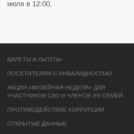
июля в 12:00.
БИЛЕТЫ И ЛЬГОТЫ
ПОСЕТИТЕЛЯМ С ИНВАЛИДНОСТЬЮ
АКЦИЯ «МУЗЕЙНАЯ НЕДЕЛЯ» ДЛЯ
УЧАСТНИКОВ СВО И ЧЛЕНОВ ИХ СЕМЕЙ
ПРОТИВОДЕЙСТВИЕ КОРРУПЦИИ
ОТКРЫТЫЕ ДАННЫЕ