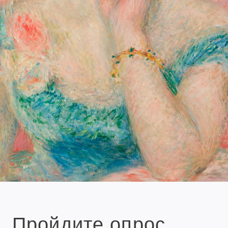
Пройдите опрос