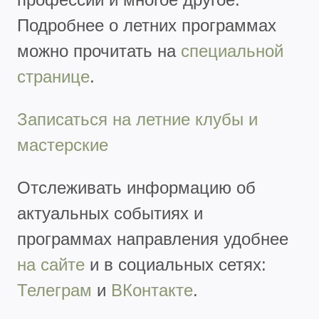
Подробнее о летних программах
можно прочитать на
специальной
странице
.
Записаться на летние клубы и
мастерские
Отслеживать информацию об
актуальных событиях и
программах направления удобнее
на сайте
и в социальных сетях:
Телеграм
и
ВКонтакте
.