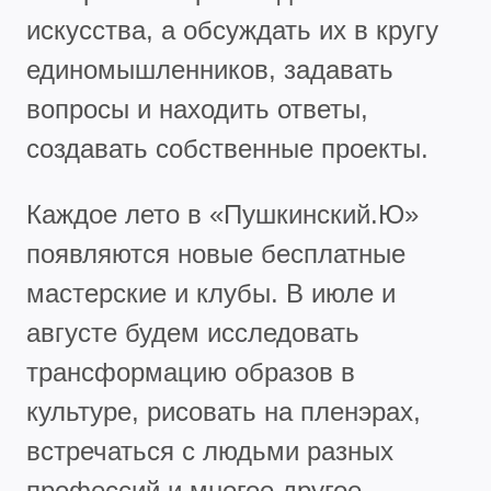
искусства, а обсуждать их в кругу
единомышленников, задавать
вопросы и находить ответы,
создавать собственные проекты.
Каждое лето в «Пушкинский.Ю»
появляются новые бесплатные
мастерские и клубы. В июле и
августе будем исследовать
трансформацию образов в
культуре, рисовать на пленэрах,
встречаться с людьми разных
профессий и многое другое.