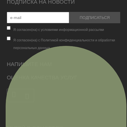
ПОДПИСКА НА НОВОСТИ
Я согласен(на) с условиями информационной рассылки
Я согласен(на) с Политикой конфиденциальности и обработки
персональных данных
НАПИШИТЕ НАМ
ОЦЕНКА КАЧЕСТВА УСЛУГ