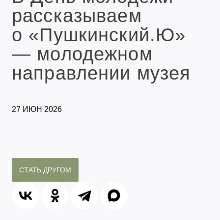
рассказываем
о «Пушкинский.Ю»
— молодежном
направлении музея
27 ИЮН 2026
СТАТЬ ДРУГОМ