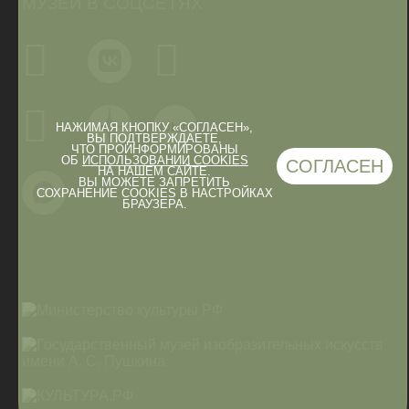
МУЗЕЙ В СОЦСЕТЯХ
НАЖИМАЯ КНОПКУ «СОГЛАСЕН»,
ВЫ ПОДТВЕРЖДАЕТЕ,
ЧТО ПРОИНФОРМИРОВАНЫ
ОБ
ИСПОЛЬЗОВАНИИ COOKIES
СОГЛАСЕН
НА НАШЕМ САЙТЕ.
ВЫ МОЖЕТЕ ЗАПРЕТИТЬ
СОХРАНЕНИЕ COOKIES В НАСТРОЙКАХ
БРАУЗЕРА.