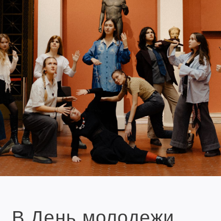
В День молодежи