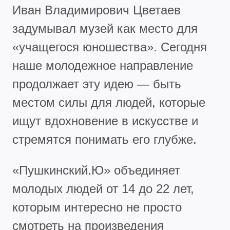
Иван Владимирович Цветаев
задумывал музей как место для
«учащегося юношества». Сегодня
наше молодежное направление
продолжает эту идею — быть
местом силы для людей, которые
ищут вдохновение в искусстве и
стремятся понимать его глубже.
«Пушкинский.Ю» объединяет
молодых людей от 14 до 22 лет,
которым интересно не просто
смотреть на произведения