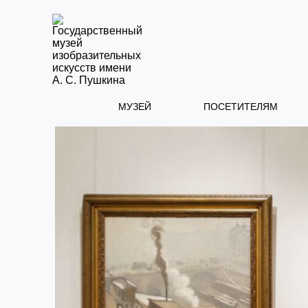
МУЗЕЙ
ПОСЕТИТЕЛЯМ