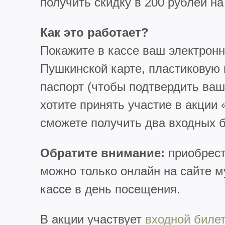
получить скидку в 200 рублей на
Как это работает?
Покажите в кассе ваш электронн
Пушкинской карте, пластиковую
паспорт (чтобы подтвердить вашу
хотите принять участие в акции 
сможете получить два входных б
Обратите внимание:
приобрест
можно только онлайн на сайте м
кассе в день посещения.
В акции участвует
входной биле