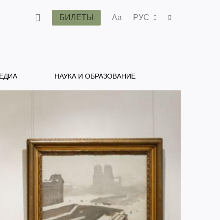
БИЛЕТЫ
Aa
РУС
ЕДИА
НАУКА И ОБРАЗОВАНИЕ