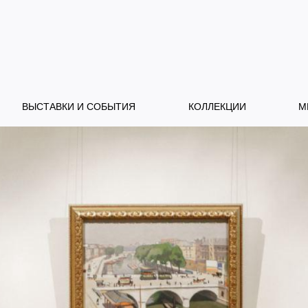
ВЫСТАВКИ И СОБЫТИЯ
КОЛЛЕКЦИИ
М