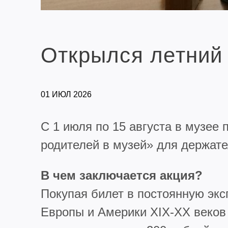
Открылся летний 
01 ИЮЛ 2026
С 1 июля по 15 августа в музее
родителей в музей» для держат
В чем заключается акция?
Покупая билет в постоянную экс
Европы и Америки XIX-XX веков