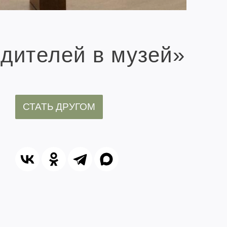
одителей в музей»
СТАТЬ ДРУГОМ