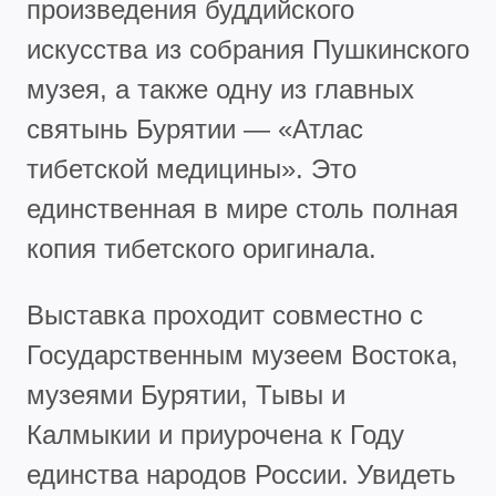
произведения буддийского
искусства из собрания Пушкинского
музея, а также одну из главных
святынь Бурятии — «Атлас
тибетской медицины». Это
единственная в мире столь полная
копия тибетского оригинала.
Выставка проходит совместно с
Государственным музеем Востока,
музеями Бурятии, Тывы и
Калмыкии и приурочена к Году
единства народов России. Увидеть