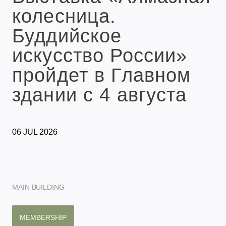
колесница.
Буддийское
искусство России»
пройдет в Главном
здании с 4 августа
06 JUL 2026
MAIN BUILDING
MEMBERSHIP