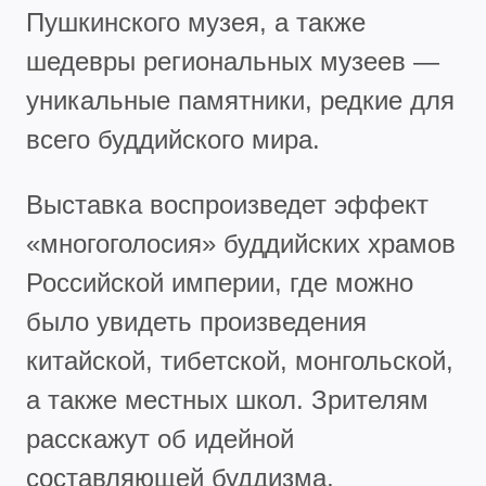
Пушкинского музея, а также
шедевры региональных музеев —
уникальные памятники, редкие для
всего буддийского мира.
Выставка воспроизведет эффект
«многоголосия» буддийских храмов
Российской империи, где можно
было увидеть произведения
китайской, тибетской, монгольской,
а также местных школ. Зрителям
расскажут об идейной
составляющей буддизма,