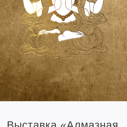
Выставка «Алмазная