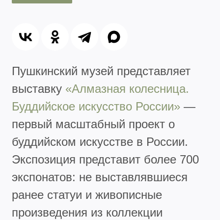
Пушкинский музей представляет
выставку
«Алмазная колесница.
Буддийское искусство России»
—
первый масштабный проект о
буддийском искусстве в России.
Экспозиция представит более 700
экспонатов: не выставлявшиеся
ранее статуи и живописные
произведения из коллекции