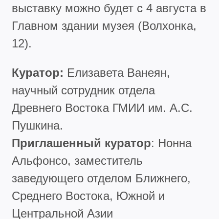
выставку можно будет с 4 августа в
Главном здании музея (Волхонка,
12).
Куратор:
Елизавета Ванеян,
научный сотрудник отдела
Древнего Востока ГМИИ им. А.С.
Пушкина.
Приглашенный куратор
: Нонна
Альфонсо, заместитель
заведующего отделом Ближнего,
Среднего Востока, Южной и
Центральной Азии