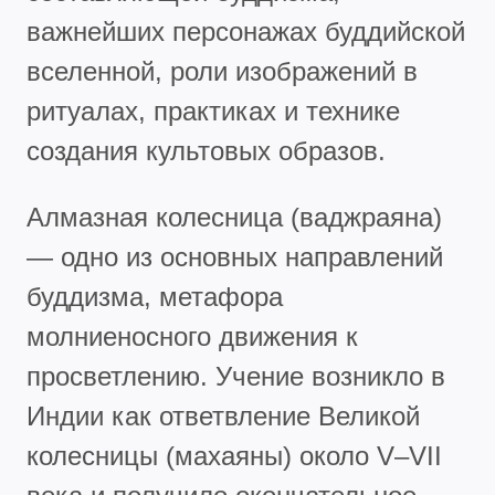
важнейших персонажах буддийской
вселенной, роли изображений в
ритуалах, практиках и технике
создания культовых образов.
Алмазная колесница (ваджраяна)
— одно из основных направлений
буддизма, метафора
молниеносного движения к
просветлению. Учение возникло в
Индии как ответвление Великой
колесницы (махаяны) около V–VII