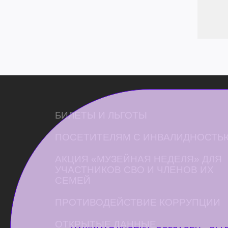
БИЛЕТЫ И ЛЬГОТЫ
ПОСЕТИТЕЛЯМ С ИНВАЛИДНОСТЬ
АКЦИЯ «МУЗЕЙНАЯ НЕДЕЛЯ» ДЛЯ
УЧАСТНИКОВ СВО И ЧЛЕНОВ ИХ
СЕМЕЙ
ПРОТИВОДЕЙСТВИЕ КОРРУПЦИИ
ОТКРЫТЫЕ ДАННЫЕ