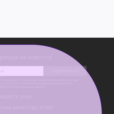
ДПИСКА НА НОВОСТИ
согласен(на) с условиями информационной рассылки
согласен(на) с Политикой конфиденциальности и
бработки персональных данных
ПИШИТЕ НАМ
НКА КАЧЕСТВА УСЛУГ