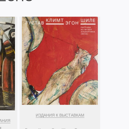
ИЗДАНИЯ К ВЫСТАВКАМ
АНИЯ
М