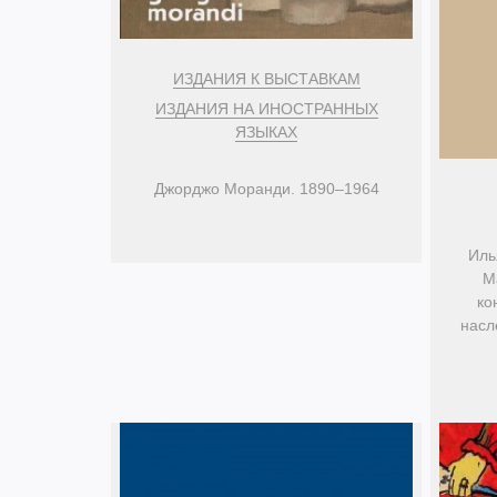
ИЗДАНИЯ К ВЫСТАВКАМ
ИЗДАНИЯ НА ИНОСТРАННЫХ
ЯЗЫКАХ
Джорджо Моранди. 1890–1964
Иль
М
ко
насл