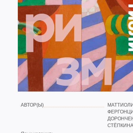
АВТОР(Ы)
МАТТИОЛИ
ФЕРГОНЦИ
ДОРОНЧЕН
СТЁПКИНА 