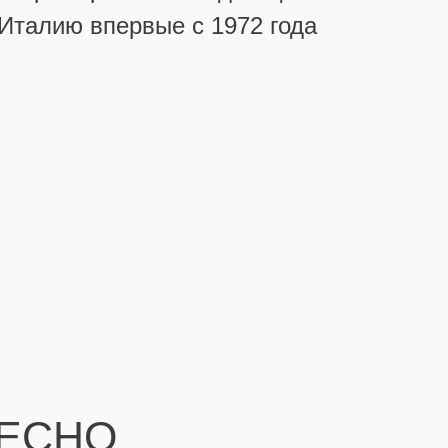
Италию впервые с 1972 года
РЕСНО