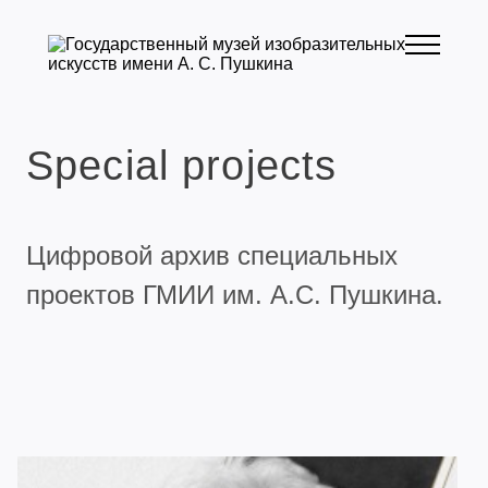
Special projects
Цифровой архив специальных
проектов ГМИИ им. А.С. Пушкина.