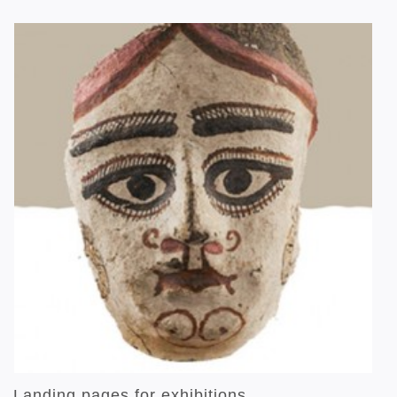
Landing pages for exhibitions