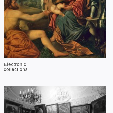
Electronic
collections