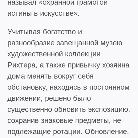
называл «охранной грамотой
истины в искусстве».
Учитывая богатство и
разнообразие завещанной музею
художественной коллекции
Рихтера, а также привычку хозяина
дома менять вокруг себя
обстановку, находясь в постоянном
движении, решено было
существенно обновить экспозицию,
сохранив знаковые предметы, не
подлежащие ротации. Обновление,