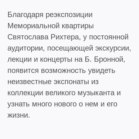
Благодаря реэкспозиции
Мемориальной квартиры
Святослава Рихтера, у постоянной
аудитории, посещающей экскурсии,
лекции и концерты на Б. Бронной,
появится возможность увидеть
неизвестные экспонаты из
коллекции великого музыканта и
узнать много нового о нем и его
жизни.