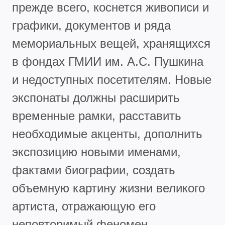
прежде всего, коснется живописи и
графики, документов и ряда
мемориальных вещей, хранящихся
в фондах ГМИИ им. А.С. Пушкина
и недоступных посетителям. Новые
экспонаты должны расширить
временные рамки, расставить
необходимые акценты, дополнить
экспозицию новыми именами,
фактами биографии, создать
объемную картину жизни великого
артиста, отражающую его
неповторимый феномен.