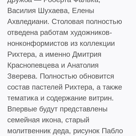
Василия Шухаева, Елены
Ахвледиани. Столовая полностью
отведена работам художников-
нонконформистов из коллекции
Рихтера, а именно Дмитрия
Краснопевцева и Анатолия
Зверева. Полностью обновится
состав пастелей Рихтера, а также
тематика и содержание витрин.
Впервые будут представлены
семейная икона, старый
молитвенник деда, рисунок Пабло