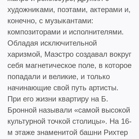
художниками, поэтами, актерами и,
конечно, с музыкантами:
композиторами и исполнителями.
Обладая исключительной
харизмой, Маэстро создавал вокруг
себя магнетическое поле, в которое
попадали и великие, и только
начинающие свой путь артисты.
При его жизни квартиру на Б.
Бронной называли «самой высокой
культурной точкой столицы». На 16-
м этаже знаменитой башни Рихтер