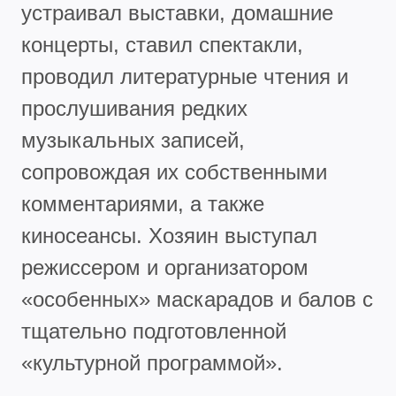
устраивал выставки, домашние
концерты, ставил спектакли,
проводил литературные чтения и
прослушивания редких
музыкальных записей,
сопровождая их собственными
комментариями, а также
киносеансы. Хозяин выступал
режиссером и организатором
«особенных» маскарадов и балов с
тщательно подготовленной
«культурной программой».