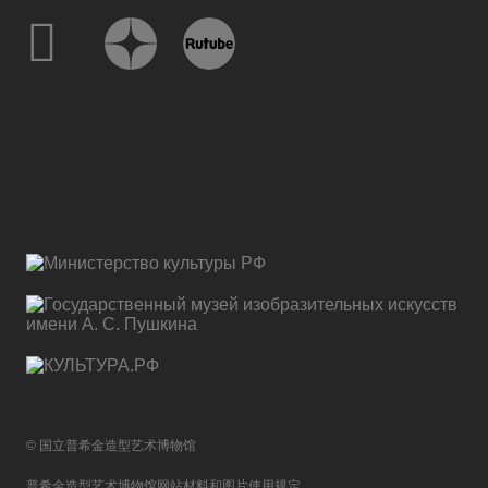
© 国立普希金造型艺术博物馆
普希金造型艺术博物馆网站材料和图片使用规定