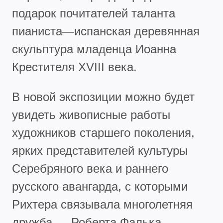
подарок почитателей таланта
пианиста—испанская деревянная
скульптура младенца Иоанна
Крестителя XVIII века.
В новой экспозиции можно будет
увидеть живописные работы
художников старшего поколения,
ярких представителей культуры
Серебряного века и раннего
русского авангарда, с которыми
Рихтера связывала многолетняя
дружба — Роберта Фалька,