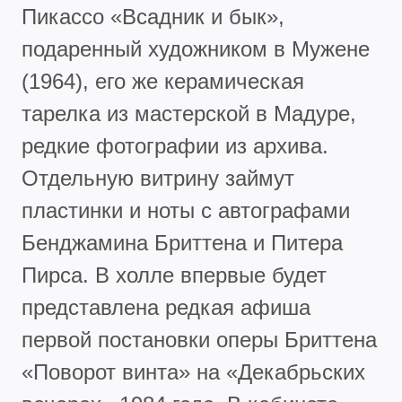
Пикассо «Всадник и бык»,
подаренный художником в Мужене
(1964), его же керамическая
тарелка из мастерской в Мадуре,
редкие фотографии из архива.
Отдельную витрину займут
пластинки и ноты с автографами
Бенджамина Бриттена и Питера
Пирса. В холле впервые будет
представлена редкая афиша
первой постановки оперы Бриттена
«Поворот винта» на «Декабрьских