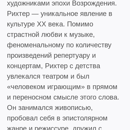
художниками эпохи Возрождения.
Рихтер — уникальное явление в
культуре XX века. Помимо
страстной любви к музыке,
феноменальному по количеству
произведений репертуару и
концертам, Рихтер с детства
увлекался театром и был
«человеком играющим» в прямом
и переносном смысле этого слова.
Он занимался живописью,
пробовал себя в эпистолярном
жанре и режиссуре, дружил с