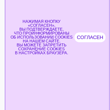
НАЖИМАЯ КНОПКУ
«СОГЛАСЕН»,
ВЫ ПОДТВЕРЖДАЕТЕ,
ЧТО ПРОИНФОРМИРОВАНЫ
СОГЛАСЕН
ОБ
ИСПОЛЬЗОВАНИИ COOKIES
НА НАШЕМ САЙТЕ.
ВЫ МОЖЕТЕ ЗАПРЕТИТЬ
СОХРАНЕНИЕ COOKIES
В НАСТРОЙКАХ БРАУЗЕРА.