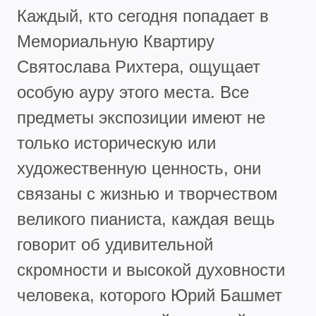
Каждый, кто сегодня попадает в
Мемориальную Квартиру
Святослава Рихтера, ощущает
особую ауру этого места. Все
предметы экспозиции имеют не
только историческую или
художественную ценность, они
связаны с жизнью и творчеством
великого пианиста, каждая вещь
говорит об удивительной
скромности и высокой духовности
человека, которого Юрий Башмет