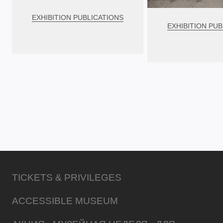
EXHIBITION PUBLICATIONS
EXHIBITION PUB
TICKETS & PRIVILEGES
ACCESSIBLE MUSEUM