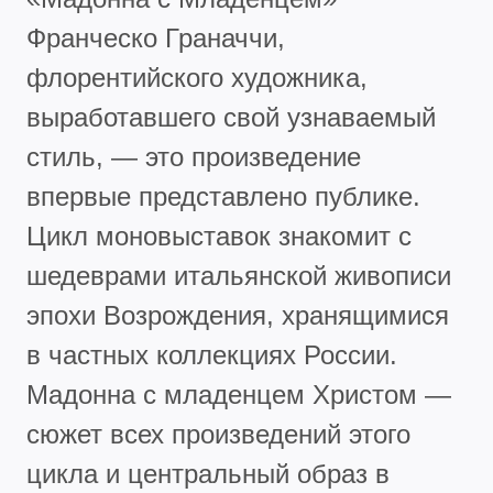
Франческо Граначчи,
флорентийского художника,
выработавшего свой узнаваемый
стиль, — это произведение
впервые представлено публике.
Цикл моновыставок знакомит с
шедеврами итальянской живописи
эпохи Возрождения, хранящимися
в частных коллекциях России.
Мадонна с младенцем Христом —
сюжет всех произведений этого
цикла и центральный образ в