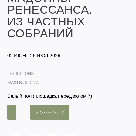
РЕНЕССАНСА.
ИЗ ЧАСТНЫХ
СОБРАНИЙ
02 ИЮН - 26 ИЮЛ 2026
EXHIBITIONS
MAIN BUILDING
Белый пол (площадка перед залом 7)
メンバーシップ