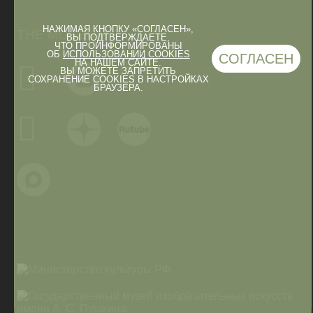
НАЖИМАЯ КНОПКУ «СОГЛАСЕН»,
THE MUSEUM IN
ВЫ ПОДТВЕРЖДАЕТЕ,
ЧТО ПРОИНФОРМИРОВАНЫ
ОБ
ИСПОЛЬЗОВАНИИ COOKIES
СОГЛАСЕН
НА НАШЕМ САЙТЕ.
ВЫ МОЖЕТЕ ЗАПРЕТИТЬ
СОХРАНЕНИЕ COOKIES В НАСТРОЙКАХ
БРАУЗЕРА.