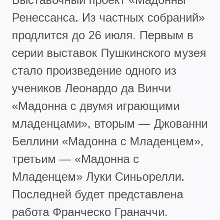
Ренессанса. Из частных собраний»
продлится до 26 июля. Первым в
серии выставок Пушкинского музея
стало произведение одного из
учеников Леонардо да Винчи
«Мадонна с двумя играющими
младенцами», вторым — Джованни
Беллини «Мадонна с Младенцем»,
третьим — «Мадонна с
Младенцем» Луки Синьорелли.
Последней будет представлена
работа Франческо Граначчи.