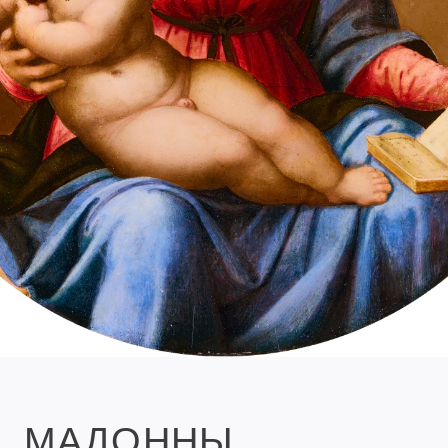
МАДОННЫ