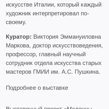
искусстве Италии, который каждый
художник интерпретировал по-
своему.
Куратор:
Виктория Эммануиловна
Маркова, доктор искусствоведения,
профессор, главный научный
сотрудник отдела искусства старых
мастеров ГМИИ им. А.С. Пушкина.
Подробнее о выставке
Выставочный проект «Мадонны