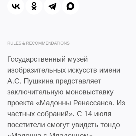
RULES & RECOMMENDATIONS
Государственный музей
изобразительных искусств имени
А.С. Пушкина представляет
заключительную моновыставку
проекта «Мадонны Ренессанса. Из
частных собраний». С 14 июля
посетители смогут увидеть тондо
«Мадонна с Младенцем»