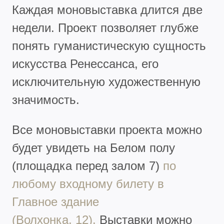
Каждая моновыставка длится две
недели. Проект позволяет глубже
понять гуманистическую сущность
искусства Ренессанса, его
исключительную художественную
значимость.
Все моновыставки проекта можно
будет увидеть на Белом полу
(площадка перед залом 7)
по
любому входному билету в
Главное здание
(Волхонка, 12).
Выставки можно