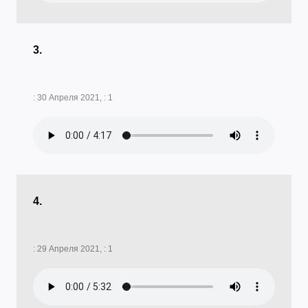
3.
: 30 Апреля 2021, : 1
4.
: 29 Апреля 2021, : 1