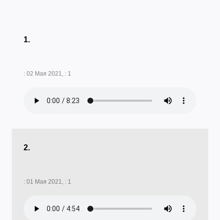
1.
: 02 Мая 2021, : 1
2.
: 01 Мая 2021, : 1