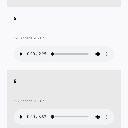
5.
: 28 Апреля 2021, : 1
6.
: 27 Апреля 2021, : 1