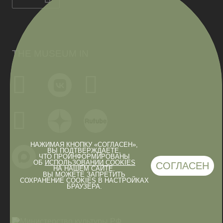
THE MUSEUM IN
НАЖИМАЯ КНОПКУ «СОГЛАСЕН»,
ВЫ ПОДТВЕРЖДАЕТЕ,
ЧТО ПРОИНФОРМИРОВАНЫ
ОБ
ИСПОЛЬЗОВАНИИ COOKIES
СОГЛАСЕН
НА НАШЕМ САЙТЕ.
ВЫ МОЖЕТЕ ЗАПРЕТИТЬ
СОХРАНЕНИЕ COOKIES В НАСТРОЙКАХ
БРАУЗЕРА.