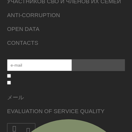
УЧАСТНИКОВ СВО И ЧЛЕНОВ ИХ СЕМЕЙ
ANTI-CORRUPTION
OPEN DATA
CONTACTS
メール
EVALUATION OF SERVICE QUALITY