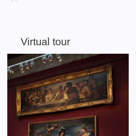
Virtual tour