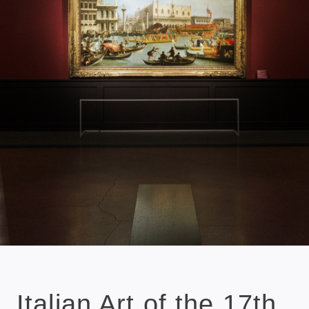
Italian Art of the 17th