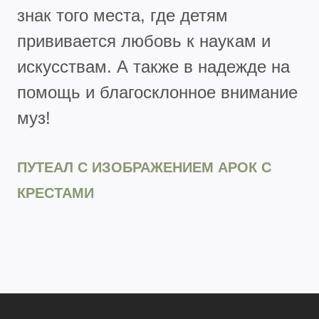
знак того места, где детям
прививается любовь к наукам и
искусствам. А также в надежде на
помощь и благосклонное внимание
муз!
ПУТЕАЛ С ИЗОБРАЖЕНИЕМ АРОК С
КРЕСТАМИ