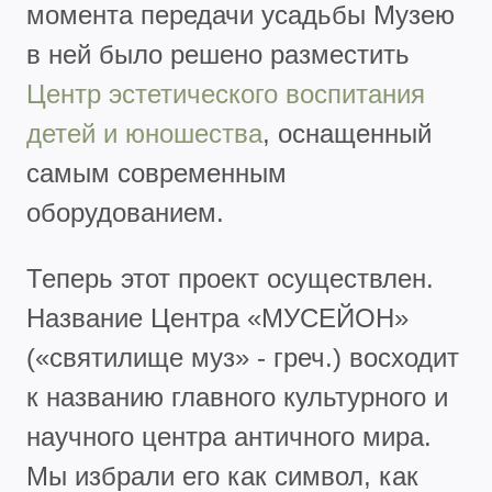
момента передачи усадьбы Музею
в ней было решено разместить
Центр эстетического воспитания
детей и юношества
, оснащенный
самым современным
оборудованием.
Теперь этот проект осуществлен.
Название Центра «МУСЕЙОН»
(«святилище муз» - греч.) восходит
к названию главного культурного и
научного центра античного мира.
Мы избрали его как символ, как