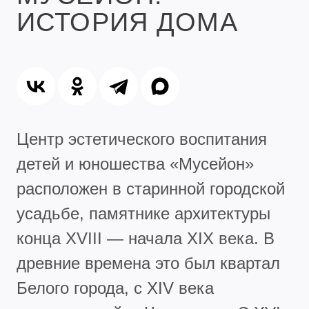
ИСТОРИЯ ДОМА
Центр эстетического воспитания
детей и юношества «Мусейон»
расположен в старинной городской
усадьбе, памятнике архитектуры
конца XVIII — начала XIX века. В
древние времена это был квартал
Белого города, с XIV века