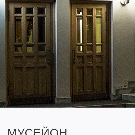
МУСЕЙОН.