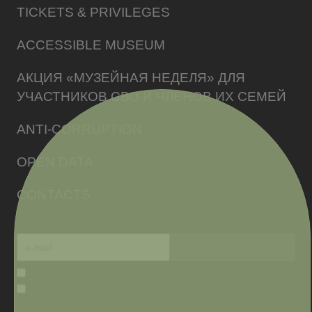
TICKETS & PRIVILEGES
ACCESSIBLE MUSEUM
АКЦИЯ «МУЗЕЙНАЯ НЕДЕЛЯ» ДЛЯ
УЧАСТНИКОВ СВО И ЧЛЕНОВ ИХ СЕМЕЙ
ANTI-CORRUPTION
OPEN DATA
CONTACTS