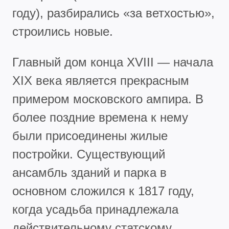
году), разбирались «за ветхостью»,
строились новые.
Главный дом конца XVIII — начала
XIX века является прекрасным
примером московского ампира. В
более поздние времена к нему
были присоединены жилые
постройки. Существующий
ансамбль зданий и парка в
основном сложился к 1817 году,
когда усадьба принадлежала
действительному статскому