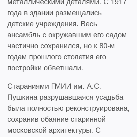
металлическими деталями. С 1917
года в здании размещались
детские учреждения. Весь
ансамбль с окружавшим его садом
частично сохранился, но к 80-м
годам прошлого столетия его
постройки обветшали.
Стараниями ГМИИ им. А.С.
Пушкина разрушавшаяся усадьба
была полностью реконструирована,
сохранив обаяние старинной
московской архитектуры. С