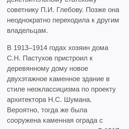
советнику П.И. Глебову. Позже она
неоднократно переходила к другим
владельцам.
В 1913–1914 годах хозяин дома
С.Н. Пастухов пристроил к
деревянному дому новое
двухэтажное каменное здание в
стиле неоклассицизма по проекту
архитектора Н.С. Шумана.
Вероятно, тогда же была
сооружена каменная ограда с