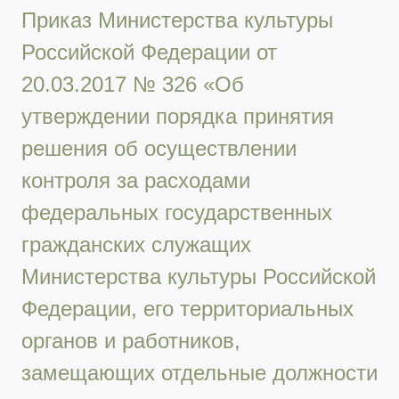
Приказ Министерства культуры
Российской Федерации от
20.03.2017 № 326 «Об
утверждении порядка принятия
решения об осуществлении
контроля за расходами
федеральных государственных
гражданских служащих
Министерства культуры Российской
Федерации, его территориальных
органов и работников,
замещающих отдельные должности