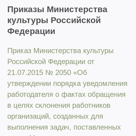
Приказы Министерства
культуры Российской
Федерации
Приказ Министерства культуры
Российской Федерации от
21.07.2015 № 2050 «Об
утверждении порядка уведомления
работодателя о фактах обращения
в целях склонения работников
организаций, созданных для
выполнения задач, поставленных