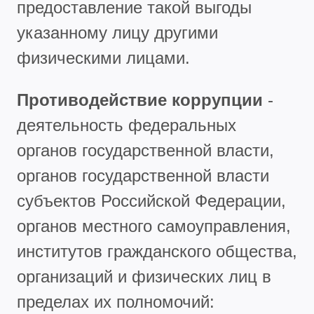
предоставление такой выгоды
указанному лицу другими
физическими лицами.
Противодействие коррупции
-
деятельность федеральных
органов государственной власти,
органов государственной власти
субъектов Российской Федерации,
органов местного самоуправления,
институтов гражданского общества,
организаций и физических лиц в
пределах их полномочий: