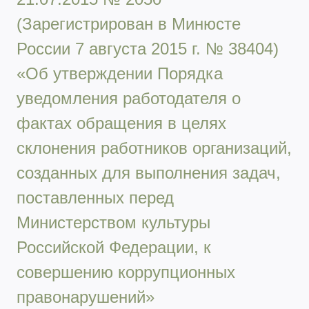
(Зарегистрирован в Минюсте
России 7 августа 2015 г. № 38404)
«Об утверждении Порядка
уведомления работодателя о
фактах обращения в целях
склонения работников организаций,
созданных для выполнения задач,
поставленных перед
Министерством культуры
Российской Федерации, к
совершению коррупционных
правонарушений»