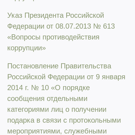
Указ Президента Российской
Федерации от 08.07.2013 № 613
«Вопросы противодействия
коррупции»
Постановление Правительства
Российской Федерации от 9 января
2014 г. № 10 «О порядке
сообщения отдельными
категориями лиц о получении
подарка в связи с протокольными
мероприятиями, служебными