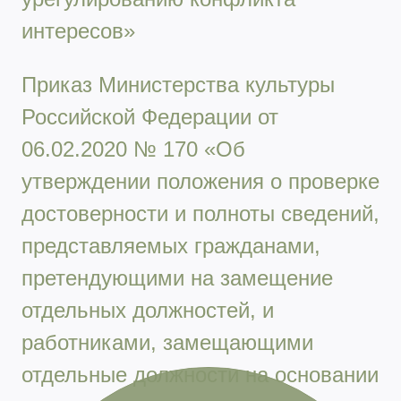
интересов»
Приказ Министерства культуры
Российской Федерации от
06.02.2020 № 170 «Об
утверждении положения о проверке
достоверности и полноты сведений,
представляемых гражданами,
претендующими на замещение
отдельных должностей, и
работниками, замещающими
отдельные должности на основании