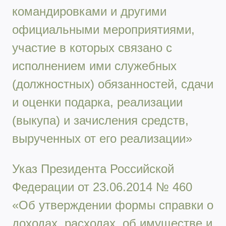
командировками и другими
официальными мероприятиями,
участие в которых связано с
исполнением ими служебных
(должностных) обязанностей, сдачи
и оценки подарка, реализации
(выкупа) и зачисления средств,
вырученных от его реализации»
Указ Президента Российской
Федерации от 23.06.2014 № 460
«Об утверждении формы справки о
доходах, расходах, об имуществе и