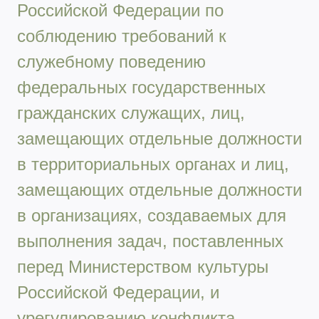
Российской Федерации по
соблюдению требований к
служебному поведению
федеральных государственных
гражданских служащих, лиц,
замещающих отдельные должности
в территориальных органах и лиц,
замещающих отдельные должности
в организациях, создаваемых для
выполнения задач, поставленных
перед Министерством культуры
Российской Федерации, и
урегулированию конфликта