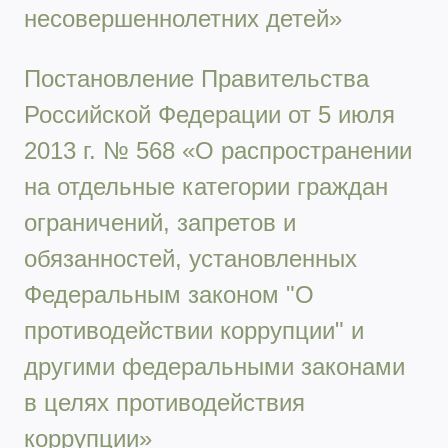
несовершеннолетних детей»
Постановление Правительства
Российской Федерации от 5 июля
2013 г. № 568 «О распространении
на отдельные категории граждан
ограничений, запретов и
обязанностей, установленных
Федеральным законом "О
противодействии коррупции" и
другими федеральными законами
в целях противодействия
коррупции»