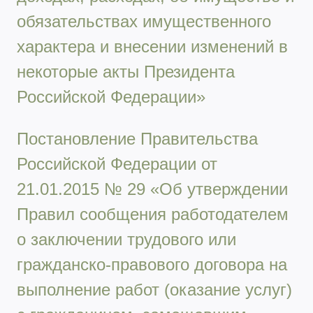
обязательствах имущественного
характера и внесении изменений в
некоторые акты Президента
Российской Федерации»
Постановление Правительства
Российской Федерации от
21.01.2015 № 29 «Об утверждении
Правил сообщения работодателем
о заключении трудового или
гражданско-правового договора на
выполнение работ (оказание услуг)