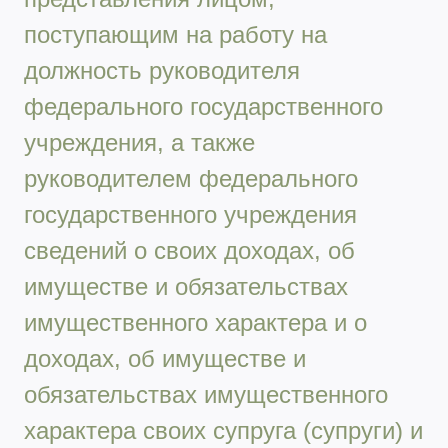
поступающим на работу на
должность руководителя
федерального государственного
учреждения, а также
руководителем федерального
государственного учреждения
сведений о своих доходах, об
имуществе и обязательствах
имущественного характера и о
доходах, об имуществе и
обязательствах имущественного
характера своих супруга (супруги) и