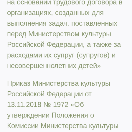
на основании трудового договора в
организациях, созданных для
выполнения задач, поставленных
перед Министерством культуры
Российской Федерации, а также за
расходами их супруг (супругов) и
несовершеннолетних детей»
Приказ Министерства культуры
Российской Федерации от
13.11.2018 № 1972 «Об
утверждении Положения о
Комиссии Министерства культуры