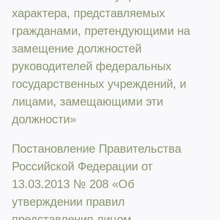
характера, представляемых
гражданами, претендующими на
замещение должностей
руководителей федеральных
государственных учреждений, и
лицами, замещающими эти
должности»
Постановление Правительства
Российской Федерации от
13.03.2013 № 208 «Об
утверждении правил
представления лицом,