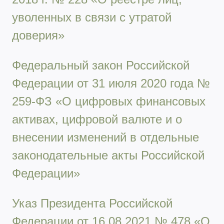
уволенных в связи с утратой
доверия»
Федеральный закон Российской
Федерации от 31 июля 2020 года №
259-ФЗ «О цифровых финансовых
активах, цифровой валюте и о
внесении изменений в отдельные
законодательные акты Российской
Федерации»
Указ Президента Российской
Федерации от 16.08.2021 № 478 «О