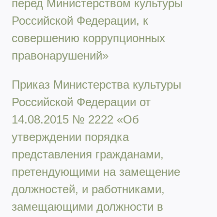
перед Министерством культуры
Российской Федерации, к
совершению коррупционных
правонарушений»
Приказ Министерства культуры
Российской Федерации от
14.08.2015 № 2222 «Об
утверждении порядка
представления гражданами,
претендующими на замещение
должностей, и работниками,
замещающими должности в