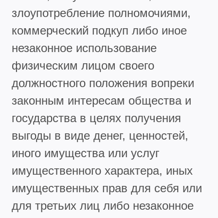
злоупотребление полномочиями,
коммерческий подкуп либо иное
незаконное использование
физическим лицом своего
должностного положения вопреки
законным интересам общества и
государства в целях получения
выгоды в виде денег, ценностей,
иного имущества или услуг
имущественного характера, иных
имущественных прав для себя или
для третьих лиц либо незаконное