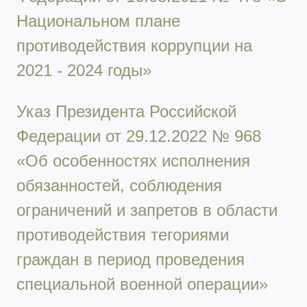
Национальном плане
противодействия коррупции на
2021 - 2024 годы»
Указ Президента Российской
Федерации от 29.12.2022 № 968
«Об особенностях исполнения
обязанностей, соблюдения
ограничений и запретов в области
противодействия тегориями
граждан в период проведения
специальной военной операции»