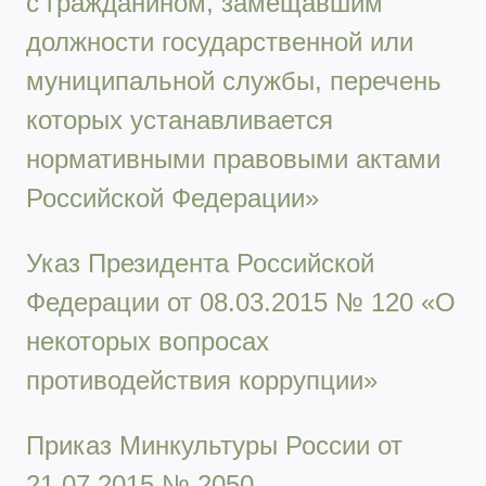
с гражданином, замещавшим
должности государственной или
муниципальной службы, перечень
которых устанавливается
нормативными правовыми актами
Российской Федерации»
Указ Президента Российской
Федерации от 08.03.2015 № 120 «О
некоторых вопросах
противодействия коррупции»
Приказ Минкультуры России от
21.07.2015 № 2050