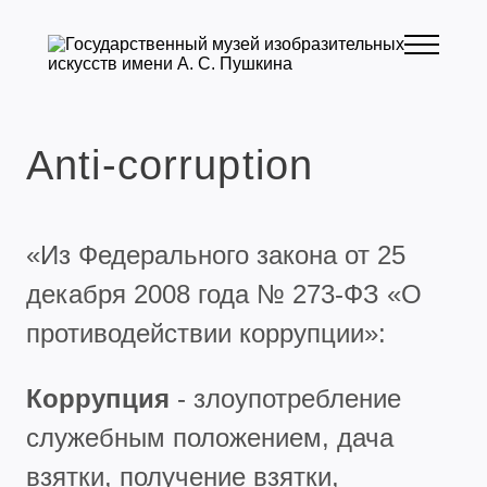
Anti-corruption
«Из Федерального закона от 25
декабря 2008 года № 273-ФЗ «О
противодействии коррупции»:
Коррупция
- злоупотребление
служебным положением, дача
взятки, получение взятки,