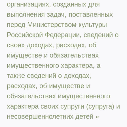
организациях, созданных для
выполнения задач, поставленных
перед Министерством культуры
Российской Федерации, сведений о
своих доходах, расходах, об
имуществе и обязательствах
имущественного характера, а
также сведений о доходах,
расходах, об имуществе и
обязательствах имущественного
характера своих супруги (супруга) и
несовершеннолетних детей »