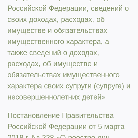
Российской Федерации, сведений о
своих доходах, расходах, об
имуществе и обязательствах
имущественного характера, а
также сведений о доходах,
расходах, об имуществе и
обязательствах имущественного
характера своих супруги (супруга) и
несовершеннолетних детей»
Постановление Правительства
Российской Федерации от 5 марта
2018 г. № 228 «О реестре лиц,