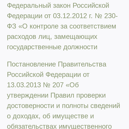
Федеральный закон Российской
Федерации от 03.12.2012 г. № 230-
ФЗ «О контроле за соответствием
расходов лиц, замещающих
государственные должности
Постановление Правительства
Российской Федерации от
13.03.2013 № 207 «Об
утверждении Правил проверки
достоверности и полноты сведений
о доходах, об имуществе и
обязательствах имущественного