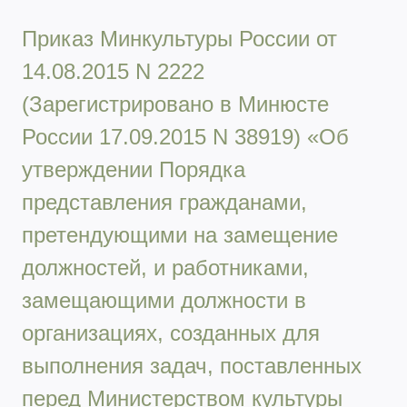
Приказ Минкультуры России от
14.08.2015 N 2222
(Зарегистрировано в Минюсте
России 17.09.2015 N 38919) «Об
утверждении Порядка
представления гражданами,
претендующими на замещение
должностей, и работниками,
замещающими должности в
организациях, созданных для
выполнения задач, поставленных
перед Министерством культуры