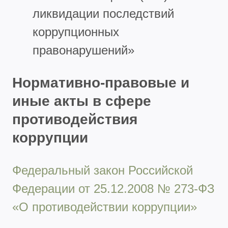
ликвидации последствий
коррупционных
правонарушений»
Нормативно-правовые и
иные акты в сфере
противодействия
коррупции
Федеральный закон Российской
Федерации от 25.12.2008 № 273-ФЗ
«О противодействии коррупции»