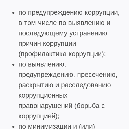
по предупреждению коррупции,
в том числе по выявлению и
последующему устранению
причин коррупции
(профилактика коррупции);
по выявлению,
предупреждению, пресечению,
раскрытию и расследованию
коррупционных
правонарушений (борьба с
коррупцией);
по минимизации и (или)