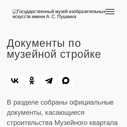
Документы по
музейной стройке
В разделе собраны официальные
документы, касающиеся
строительства Музейного квартала