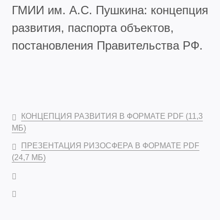
ГМИИ им. А.С. Пушкина: концепция
развития, паспорта объектов,
постановления Правительства РФ.
КОНЦЕПЦИЯ РАЗВИТИЯ В ФОРМАТЕ PDF (11,3
МБ)
ПРЕЗЕНТАЦИЯ РИЗОСФЕРА В ФОРМАТЕ PDF
(24,7 МБ)