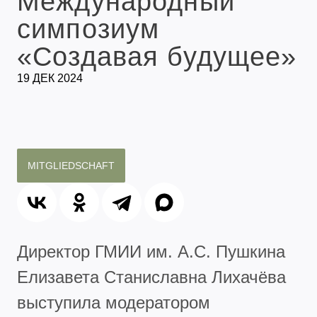
Международный
симпозиум
«Создавая будущее»
19 ДЕК 2024
MITGLIEDSCHAFT
Директор ГМИИ им. А.С. Пушкина
Елизавета Станиславна Лихачёва
выступила модератором