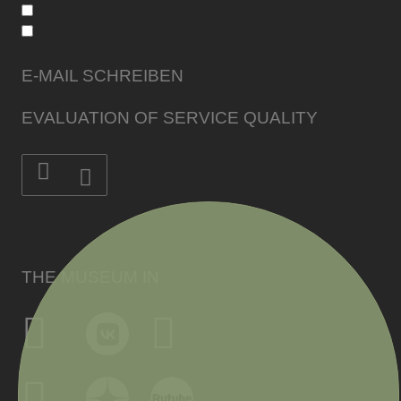
E-MAIL SCHREIBEN
EVALUATION OF SERVICE QUALITY
THE MUSEUM IN