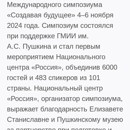
Международного симпозиума
«Создавая будущее» 4–6 ноября
2024 года. Симпозиум состоялся
при поддержке ГМИИ им.
А.С. Пушкина и стал первым
мероприятием Национального
центра «Россия», объединив 6000
гостей и 483 спикеров из 101
страны. Национальный центр
«Россия», организатор симпозиума,
выражает благодарность Елизавете
Станиславне и Пушкинскому музею
за партнерство при подготовке и