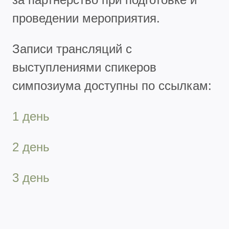
проведении мероприятия.
Записи трансляций с
выступлениями спикеров
симпозиума доступны по ссылкам:
1 день
2 день
3 день