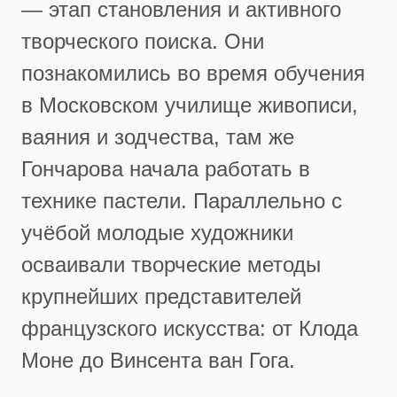
— этап становления и активного
творческого поиска. Они
познакомились во время обучения
в Московском училище живописи,
ваяния и зодчества, там же
Гончарова начала работать в
технике пастели. Параллельно с
учёбой молодые художники
осваивали творческие методы
крупнейших представителей
французского искусства: от Клода
Моне до Винсента ван Гога.