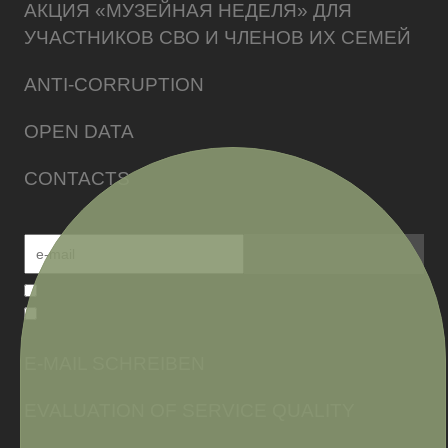
АКЦИЯ «МУЗЕЙНАЯ НЕДЕЛЯ» ДЛЯ
УЧАСТНИКОВ СВО И ЧЛЕНОВ ИХ СЕМЕЙ
ANTI-CORRUPTION
OPEN DATA
CONTACTS
E-MAIL SCHREIBEN
EVALUATION OF SERVICE QUALITY