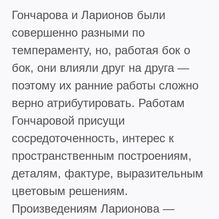
Гончарова и Ларионов были
совершенно разными по
темпераменту, но, работая бок о
бок, они влияли друг на друга —
поэтому их ранние работы сложно
верно атрибутировать. Работам
Гончаровой присущи
сосредоточенность, интерес к
пространственным построениям,
деталям, фактуре, выразительным
цветовым решениям.
Произведениям Ларионова —