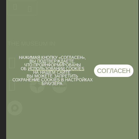
THE MUSEUM IN
НАЖИМАЯ КНОПКУ «СОГЛАСЕН»,
ВЫ ПОДТВЕРЖДАЕТЕ,
ЧТО ПРОИНФОРМИРОВАНЫ
ОБ
ИСПОЛЬЗОВАНИИ COOKIES
СОГЛАСЕН
НА НАШЕМ САЙТЕ.
ВЫ МОЖЕТЕ ЗАПРЕТИТЬ
СОХРАНЕНИЕ COOKIES В НАСТРОЙКАХ
БРАУЗЕРА.