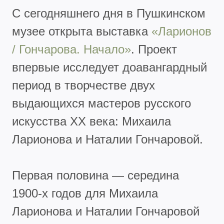
С сегодняшнего дня в Пушкинском
музее открыта выставка
«Ларионов
/ Гончарова. Начало»
. Проект
впервые исследует доавангардный
период в творчестве двух
выдающихся мастеров русского
искусства XX века: Михаила
Ларионова и Наталии Гончаровой.
Первая половина — середина
1900-х годов для Михаила
Ларионова и Наталии Гончаровой