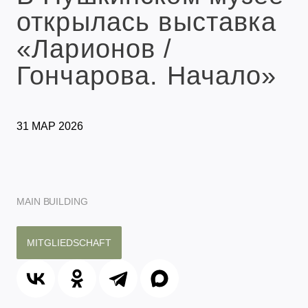
открылась выставка
«Ларионов /
Гончарова. Начало»
31 МАР 2026
MAIN BUILDING
MITGLIEDSCHAFT