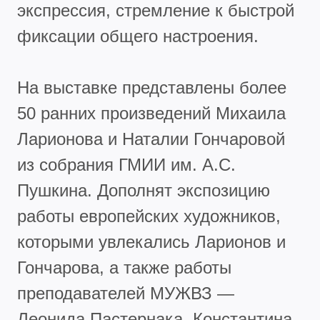
экспрессия, стремление к быстрой
фиксации общего настроения.
На выставке представлены более
50 ранних произведений Михаила
Ларионова и Наталии Гончаровой
из собрания ГМИИ им. А.С.
Пушкина. Дополнят экспозицию
работы европейских художников,
которыми увлекались Ларионов и
Гончарова, а также работы
преподавателей МУЖВЗ —
Леонида Пастернака, Константина