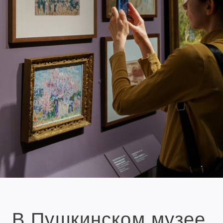
В Пушкинском музее