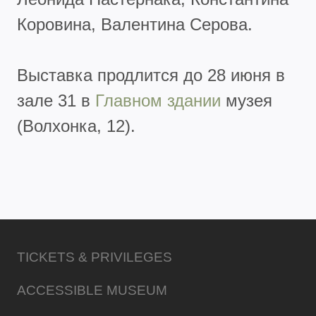
Коровина, Валентина Серова.
Выставка продлится до 28 июня в
зале 31 в
Главном здании
музея
(Волхонка, 12).
TICKETS & PRIVILEGES
ACCESSIBLE MUSEUM