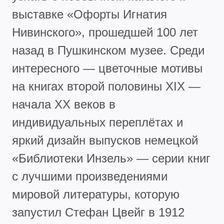
выставке «Офорты Игнатия
Нивинского», прошедшей 100 лет
назад в Пушкинском музее. Среди
интересного — цветочные мотивы
на книгах второй половины XIX —
начала XX веков в
индивидуальных переплётах и
яркий дизайн выпусков немецкой
«Библиотеки Инзель» — серии книг
с лучшими произведениями
мировой литературы, которую
запустил Стефан Цвейг в 1912