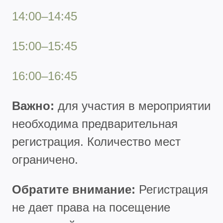
14:00–14:45
15:00–15:45
16:00–16:45
Важно:
для участия в мероприятии
необходима предварительная
регистрация. Количество мест
ограничено.
Обратите внимание:
Регистрация
не дает права на посещение