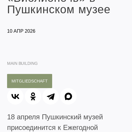
Пушкинском музее
10 АПР 2026
MAIN BUILDING
MITGLIEDSCHAFT
18 апреля Пушкинский музей
присоединится к Ежегодной