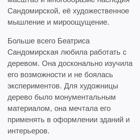
Сандомирской, её художественное
мышление и мироощущение.
Больше всего Беатриса
Сандомирская любила работать с
деревом. Она досконально изучила
его возможности и не боялась
экспериментов. Для художницы
дерево было монументальным
материалом, она мечтала его
применять в оформлении зданий и
интерьеров.