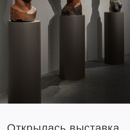
Открылась выставка