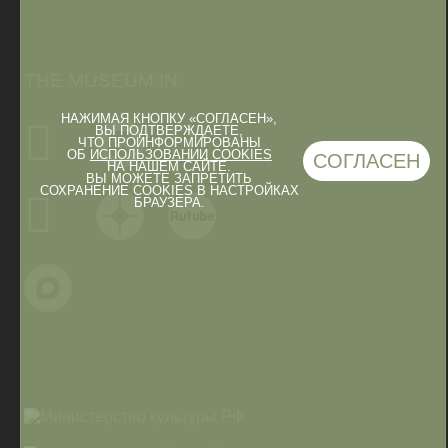
THE MUSEUM IN
НАЖИМАЯ КНОПКУ «СОГЛАСЕН»,
ВЫ ПОДТВЕРЖДАЕТЕ,
ЧТО ПРОИНФОРМИРОВАНЫ
ОБ
ИСПОЛЬЗОВАНИИ COOKIES
СОГЛАСЕН
НА НАШЕМ САЙТЕ.
ВЫ МОЖЕТЕ ЗАПРЕТИТЬ
СОХРАНЕНИЕ COOKIES В НАСТРОЙКАХ
БРАУЗЕРА.