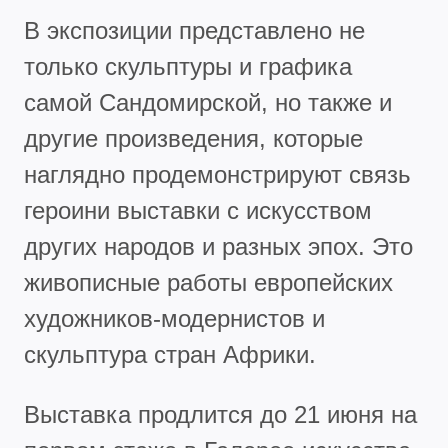
В экспозиции представлено не
только скульптуры и графика
самой Сандомирской, но также и
другие произведения, которые
наглядно продемонстрируют связь
героини выставки с искусством
других народов и разных эпох. Это
живописные работы европейских
художников-модернистов и
скульптура стран Африки.
Выставка продлится до 21 июня на