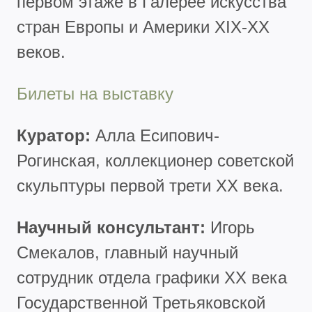
первом этаже в Галерее искусства
стран Европы и Америки XIX-XX
веков.
Билеты на выставку
Куратор:
Алла Есипович-
Рогинская, коллекционер советской
скульптуры первой трети XX века.
Научный консультант:
Игорь
Смекалов, главный научный
сотрудник отдела графики XX века
Государственной Третьяковской