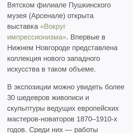
Вятском филиале Пушкинского
музея (Арсенале) открыта
выставка
«Вокруг
импрессионизма»
. Впервые в
Нижнем Новгороде представлена
коллекция нового западного
искусства в таком объеме.
В экспозиции можно увидеть более
30 шедевров живописи и
скульптуры ведущих европейских
мастеров-новаторов 1870–1910-х
годов. Среди них — работы