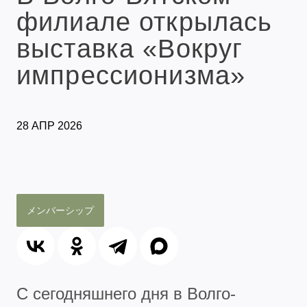
филиале открылась
выставка «Вокруг
импрессионизма»
28 АПР 2026
メンバーシップ
С сегодняшнего дня в Волго-