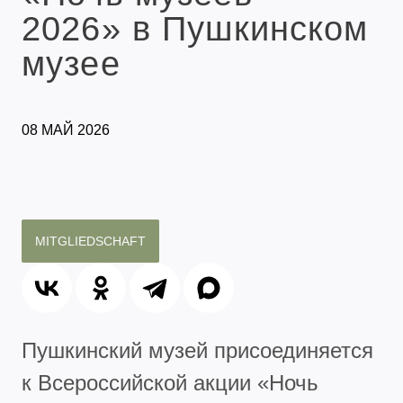
2026» в Пушкинском
музее
08 МАЙ 2026
MITGLIEDSCHAFT
Пушкинский музей присоединяется
к Всероссийской акции «Ночь