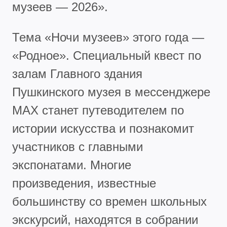
музеев — 2026».
Тема «Ночи музеев» этого года —
«Родное». Специальный квест по
залам Главного здания
Пушкинского музея в мессенджере
MAX станет путеводителем по
истории искусства и познакомит
участников с главными
экспонатами. Многие
произведения, известные
большинству со времен школьных
экскурсий, находятся в собрании