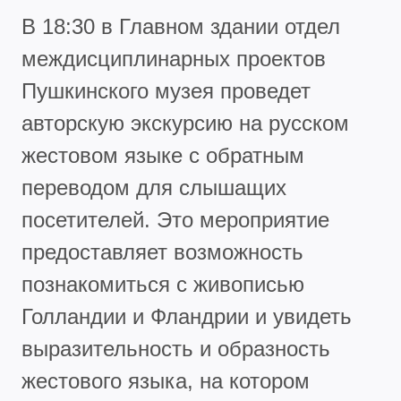
В 18:30 в Главном здании отдел
междисциплинарных проектов
Пушкинского музея проведет
авторскую экскурсию на русском
жестовом языке с обратным
переводом для слышащих
посетителей. Это мероприятие
предоставляет возможность
познакомиться с живописью
Голландии и Фландрии и увидеть
выразительность и образность
жестового языка, на котором