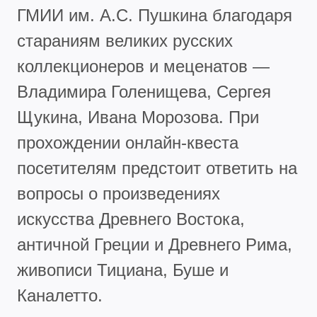
ГМИИ им. А.С. Пушкина благодаря
стараниям великих русских
коллекционеров и меценатов —
Владимира Голенищева, Сергея
Щукина, Ивана Морозова. При
прохождении онлайн-квеста
посетителям предстоит ответить на
вопросы о произведениях
искусства Древнего Востока,
античной Греции и Древнего Рима,
живописи Тициана, Буше и
Каналетто.