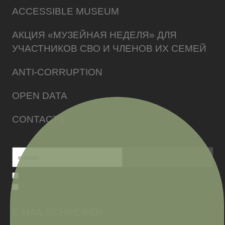
ACCESSIBLE MUSEUM
АКЦИЯ «МУЗЕЙНАЯ НЕДЕЛЯ» ДЛЯ
УЧАСТНИКОВ СВО И ЧЛЕНОВ ИХ СЕМЕЙ
ANTI-CORRUPTION
OPEN DATA
CONTACTS
E-MAIL SCHREIBEN