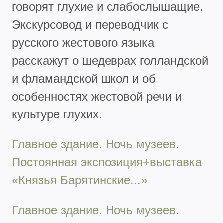
говорят глухие и слабослышащие.
Экскурсовод и переводчик с
русского жестового языка
расскажут о шедеврах голландской
и фламандской школ и об
особенностях жестовой речи и
культуре глухих.
Главное здание. Ночь музеев.
Постоянная экспозиция+выставка
«Князья Барятинские...»
Главное здание. Ночь музеев.