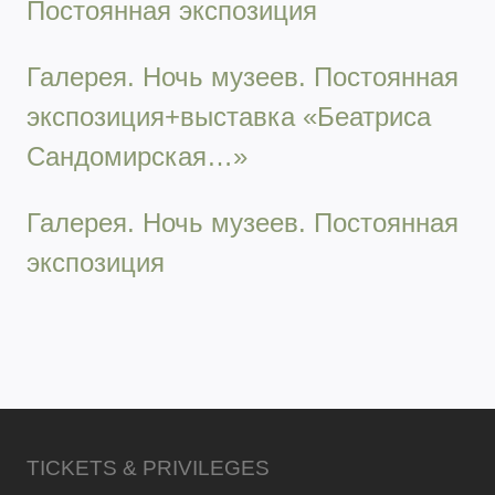
Постоянная экспозиция
Галерея. Ночь музеев. Постоянная
экспозиция+выставка «Беатриса
Сандомирская…»
Галерея. Ночь музеев. Постоянная
экспозиция
TICKETS & PRIVILEGES