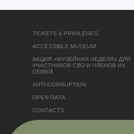
TICKETS & PRIVILEGES
ACCESSIBLE MUSEUM
АКЦИЯ «МУЗЕЙНАЯ НЕДЕЛЯ» ДЛЯ
УЧАСТНИКОВ СВО И ЧЛЕНОВ ИХ
СЕМЕЙ
ANTI-CORRUPTION
OPEN DATA
CONTACTS