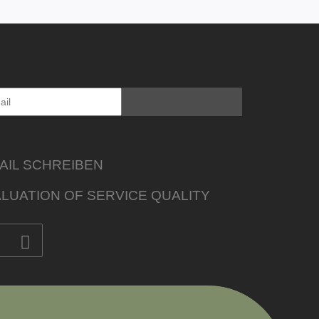
AIL SCHREIBEN
LUATION OF SERVICE QUALITY