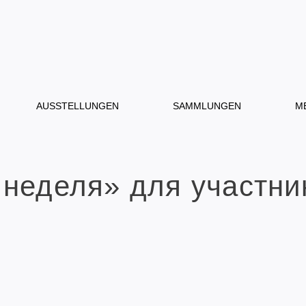
AUSSTELLUNGEN
SAMMLUNGEN
M
 неделя» для участни