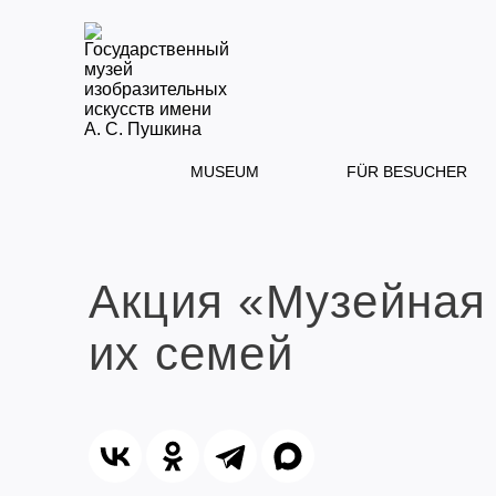
MUSEUM
FÜR BESUCHER
Акция «Музейная
их семей