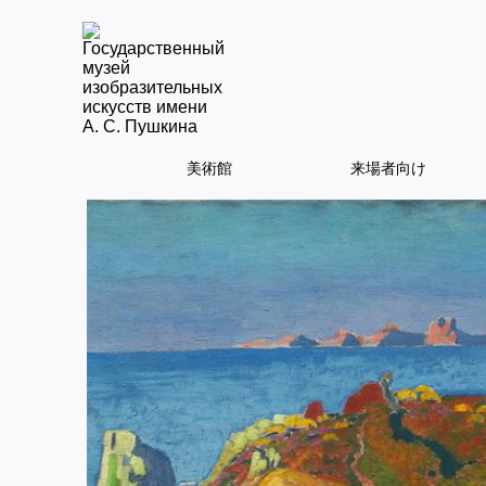
美術館
来場者向け