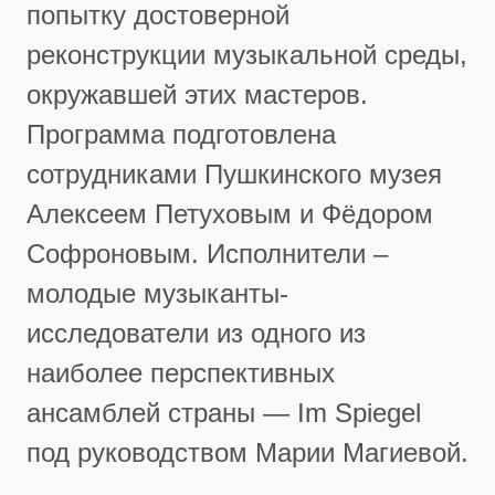
попытку достоверной
реконструкции музыкальной среды,
окружавшей этих мастеров.
Программа подготовлена
сотрудниками Пушкинского музея
Алексеем Петуховым и Фёдором
Софроновым. Исполнители –
молодые музыканты-
исследователи из одного из
наиболее перспективных
ансамблей страны — Im Spiegel
под руководством Марии Магиевой.