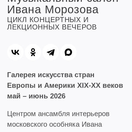
Ивана Морозова
ЦИКЛ КОНЦЕРТНЫХ И
ЛЕКЦИОННЫХ ВЕЧЕРОВ
Галерея искусства стран
Европы и Америки XIX-XX веков
май – июнь 2026
Центром ансамбля интерьеров
московского особняка Ивана