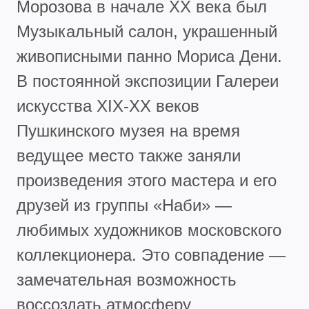
Морозова в начале ХХ века был
Музыкальный салон, украшенный
живописными панно Мориса Дени.
В постоянной экспозиции Галереи
искусства XIX-XX веков
Пушкинского музея на время
ведущее место также заняли
произведения этого мастера и его
друзей из группы «Наби» —
любимых художников московского
коллекционера. Это совпадение —
замечательная возможность
воссоздать атмосферу