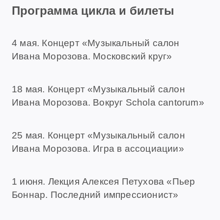
Программа цикла и билеты
4 мая. Концерт «Музыкальный салон
Ивана Морозова. Московский круг»
18 мая. Концерт «Музыкальный салон
Ивана Морозова. Вокруг Schola cantorum»
25 мая. Концерт «Музыкальный салон
Ивана Морозова. Игра в ассоциации»
1 июня. Лекция Алексея Петухова «Пьер
Боннар. Последний импрессионист»