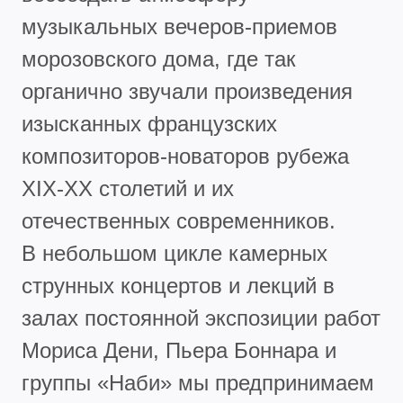
музыкальных вечеров-приемов
морозовского дома, где так
органично звучали произведения
изысканных французских
композиторов-новаторов рубежа
XIX-XX столетий и их
отечественных современников.
В небольшом цикле камерных
струнных концертов и лекций в
залах постоянной экспозиции работ
Мориса Дени, Пьера Боннара и
группы «Наби» мы предпринимаем