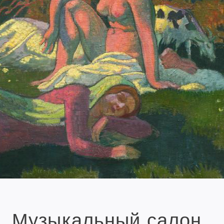
Музыкальный салон