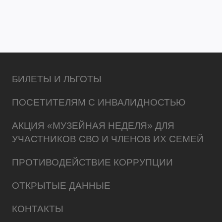
БИЛЕТЫ И ЛЬГОТЫ
ПОСЕТИТЕЛЯМ С ИНВАЛИДНОСТЬЮ
АКЦИЯ «МУЗЕЙНАЯ НЕДЕЛЯ» ДЛЯ
УЧАСТНИКОВ СВО И ЧЛЕНОВ ИХ СЕМЕЙ
ПРОТИВОДЕЙСТВИЕ КОРРУПЦИИ
ОТКРЫТЫЕ ДАННЫЕ
КОНТАКТЫ