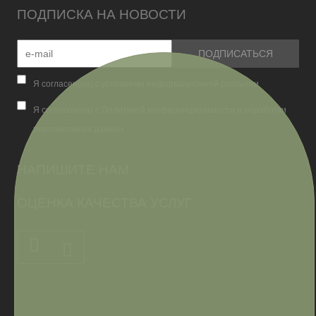
ПОДПИСКА НА НОВОСТИ
Я согласен(на) с условиями информационной рассылки
Я согласен(на) с Политикой конфиденциальности и обработки
персональных данных
НАПИШИТЕ НАМ
ОЦЕНКА КАЧЕСТВА УСЛУГ