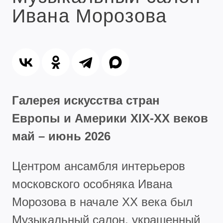
Ивана Морозова
Галерея искусства стран
Европы и Америки XIX-XX веков
май – июнь 2026
Центром ансамбля интерьеров
московского особняка Ивана
Морозова в начале ХХ века был
Музыкальный салон, украшенный