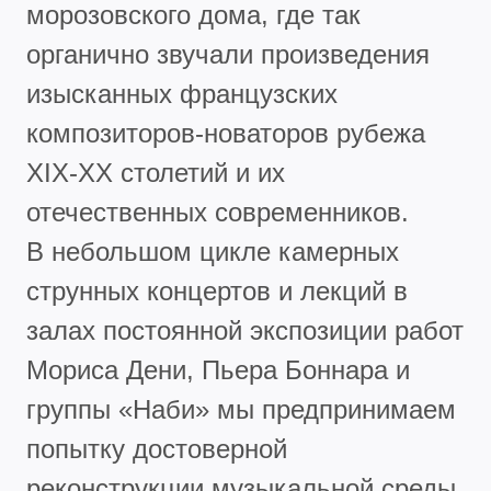
морозовского дома, где так
органично звучали произведения
изысканных французских
композиторов-новаторов рубежа
XIX-XX столетий и их
отечественных современников.
В небольшом цикле камерных
струнных концертов и лекций в
залах постоянной экспозиции работ
Мориса Дени, Пьера Боннара и
группы «Наби» мы предпринимаем
попытку достоверной
реконструкции музыкальной среды,