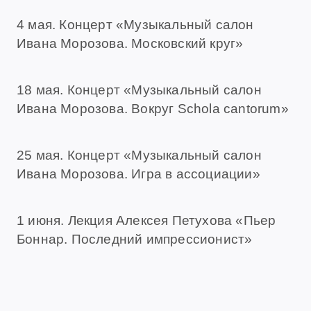
4 мая. Концерт «Музыкальный салон
Ивана Морозова. Московский круг»
18 мая. Концерт «Музыкальный салон
Ивана Морозова. Вокруг Schola cantorum»
25 мая. Концерт «Музыкальный салон
Ивана Морозова. Игра в ассоциации»
1 июня. Лекция Алексея Петухова «Пьер
Боннар. Последний импрессионист»