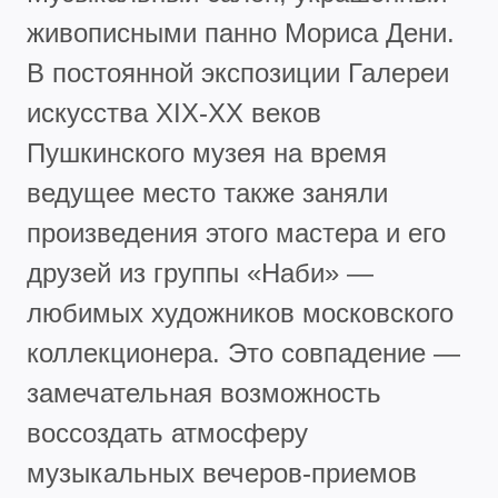
живописными панно Мориса Дени.
В постоянной экспозиции Галереи
искусства XIX-XX веков
Пушкинского музея на время
ведущее место также заняли
произведения этого мастера и его
друзей из группы «Наби» —
любимых художников московского
коллекционера. Это совпадение —
замечательная возможность
воссоздать атмосферу
музыкальных вечеров-приемов