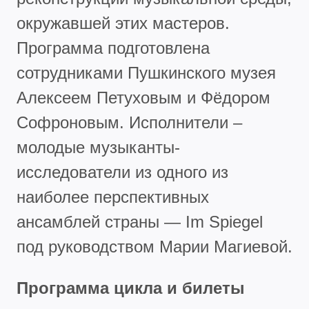
окружавшей этих мастеров.
Программа подготовлена
сотрудниками Пушкинского музея
Алексеем Петуховым и Фёдором
Софроновым. Исполнители –
молодые музыканты-
исследователи из одного из
наиболее перспективных
ансамблей страны — Im Spiegel
под руководством Марии Магиевой.
Программа цикла и билеты