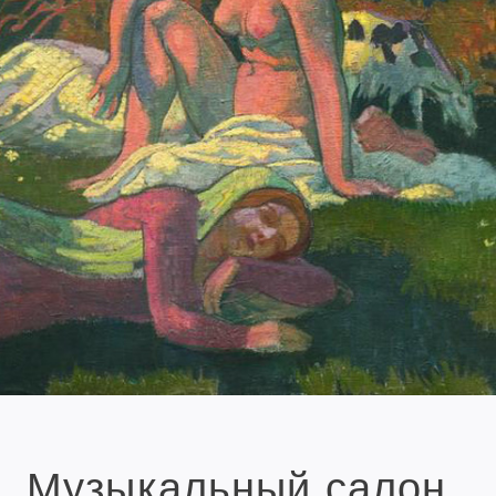
Музыкальный салон