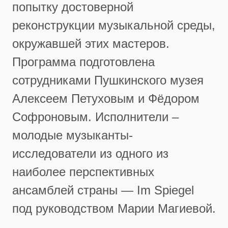
попытку достоверной
реконструкции музыкальной среды,
окружавшей этих мастеров.
Программа подготовлена
сотрудниками Пушкинского музея
Алексеем Петуховым и Фёдором
Софроновым. Исполнители –
молодые музыканты-
исследователи из одного из
наиболее перспективных
ансамблей страны — Im Spiegel
под руководством Марии Магиевой.