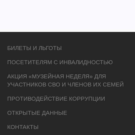
БИЛЕТЫ И ЛЬГОТЫ
ПОСЕТИТЕЛЯМ С ИНВАЛИДНОСТЬЮ
АКЦИЯ «МУЗЕЙНАЯ НЕДЕЛЯ» ДЛЯ
УЧАСТНИКОВ СВО И ЧЛЕНОВ ИХ СЕМЕЙ
ПРОТИВОДЕЙСТВИЕ КОРРУПЦИИ
ОТКРЫТЫЕ ДАННЫЕ
КОНТАКТЫ