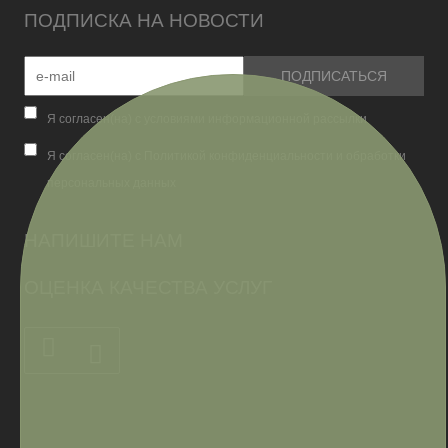
ПОДПИСКА НА НОВОСТИ
Я согласен(на) с условиями информационной рассылки
Я согласен(на) с Политикой конфиденциальности и обработки
персональных данных
НАПИШИТЕ НАМ
ОЦЕНКА КАЧЕСТВА УСЛУГ