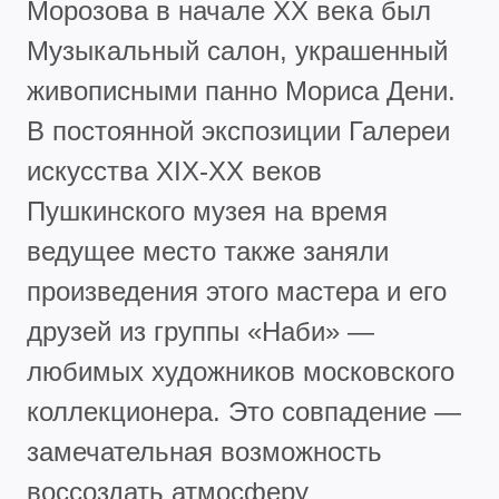
Морозова в начале ХХ века был
Музыкальный салон, украшенный
живописными панно Мориса Дени.
В постоянной экспозиции Галереи
искусства XIX-XX веков
Пушкинского музея на время
ведущее место также заняли
произведения этого мастера и его
друзей из группы «Наби» —
любимых художников московского
коллекционера. Это совпадение —
замечательная возможность
воссоздать атмосферу