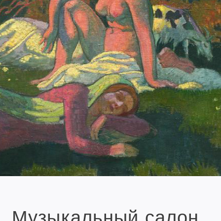
Музыкальный салон