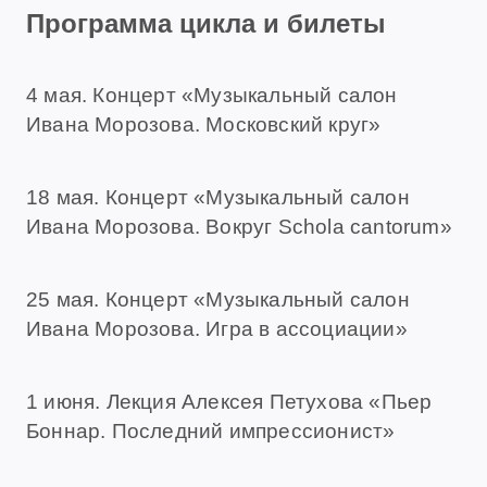
Программа цикла и билеты
4 мая. Концерт «Музыкальный салон
Ивана Морозова. Московский круг»
18 мая. Концерт «Музыкальный салон
Ивана Морозова. Вокруг Schola cantorum»
25 мая. Концерт «Музыкальный салон
Ивана Морозова. Игра в ассоциации»
1 июня. Лекция Алексея Петухова «Пьер
Боннар. Последний импрессионист»