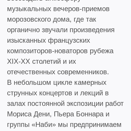
музыкальных вечеров-приемов
морозовского дома, где так
органично звучали произведения
изысканных французских
композиторов-новаторов рубежа
XIX-XX столетий и их
отечественных современников.
В небольшом цикле камерных
струнных концертов и лекций в
залах постоянной экспозиции работ
Мориса Дени, Пьера Боннара и
группы «Наби» мы предпринимаем