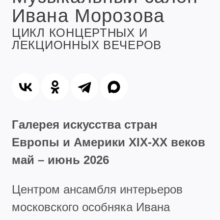
Ивана Морозова
ЦИКЛ КОНЦЕРТНЫХ И
ЛЕКЦИОННЫХ ВЕЧЕРОВ
Галерея искусства стран
Европы и Америки XIX-XX веков
май – июнь 2026
Центром ансамбля интерьеров
московского особняка Ивана