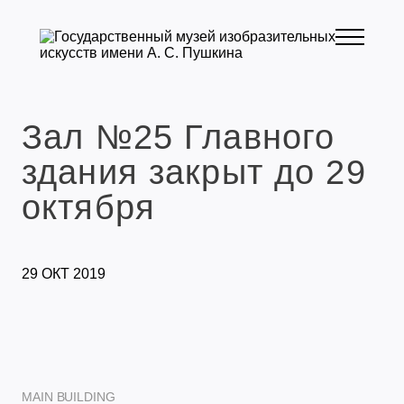
Зал №25 Главного
здания закрыт до 29
октября
29 ОКТ 2019
MAIN BUILDING