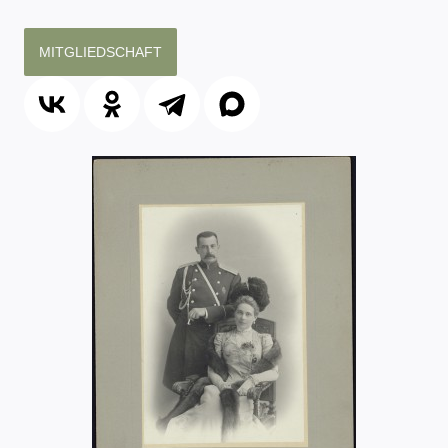
MITGLIEDSCHAFT