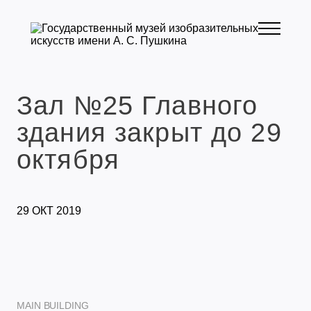
Зал №25 Главного
здания закрыт до 29
октября
29 ОКТ 2019
MAIN BUILDING