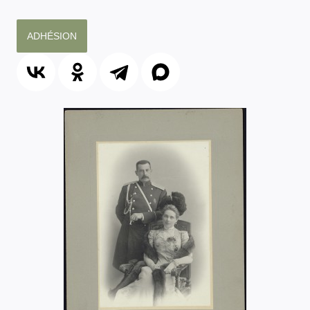
ADHÉSION