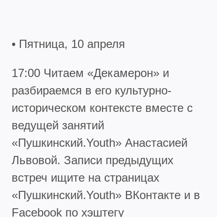
• Пятница, 10 апреля
17:00 Читаем «Декамерон» и
разбираемся в его культурно-
историческом контексте вместе с
ведущей занятий
«Пушкинский.Youth» Анастасией
Львовой. Записи предыдущих
встреч ищите на страницах
«Пушкинский.Youth» ВКонтакте и в
Facebook по хэштегу