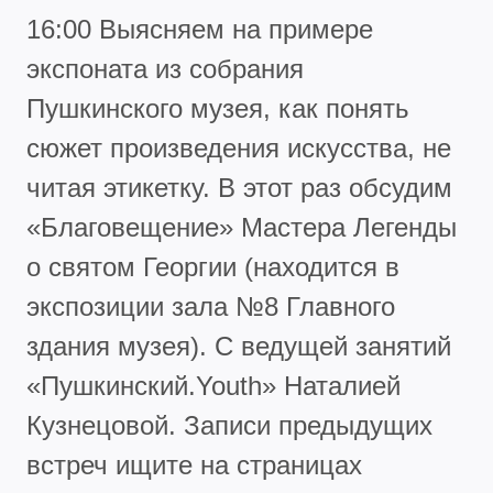
16:00 Выясняем на примере
экспоната из собрания
Пушкинского музея, как понять
сюжет произведения искусства, не
читая этикетку. В этот раз обсудим
«Благовещение» Мастера Легенды
о святом Георгии (находится в
экспозиции зала №8 Главного
здания музея). С ведущей занятий
«Пушкинский.Youth» Наталией
Кузнецовой. Записи предыдущих
встреч ищите на страницах