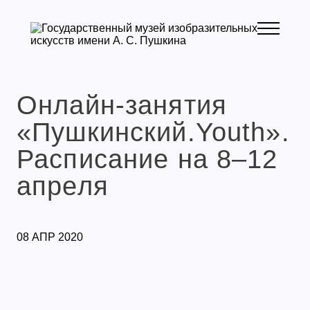
Онлайн-занятия
«Пушкинский.Youth».
Расписание на 8–12
апреля
08 АПР 2020