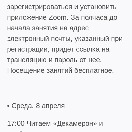
зарегистрироваться и установить
приложение Zoom. За полчаса до
начала занятия на адрес
электронный почты, указанный при
регистрации, придет ссылка на
трансляцию и пароль от нее.
Посещение занятий бесплатное.
• Среда, 8 апреля
17:00 Читаем «Декамерон» и