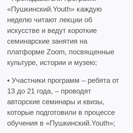
«Пушкинский.Youth» каждую
неделю читают лекции об
искусстве и ведут короткие
семинарские занятия на
платформе Zoom, посвященные
культуре, истории и музею;
• Участники программ – ребята от
13 до 21 года, – проводят
авторские семинары и квизы,
которые подготовили в процессе
обучения в «Пушкинский.Youth»;