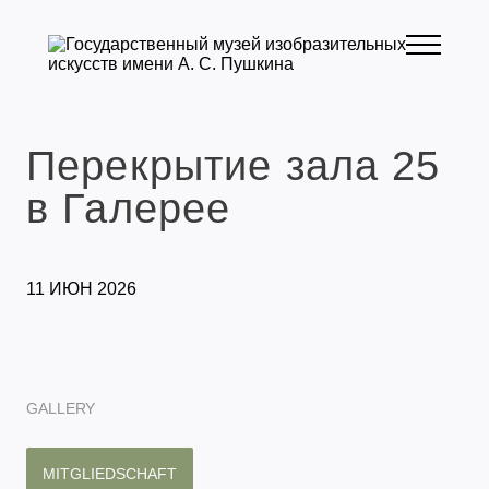
Перекрытие зала 25
в Галерее
11 ИЮН 2026
GALLERY
MITGLIEDSCHAFT