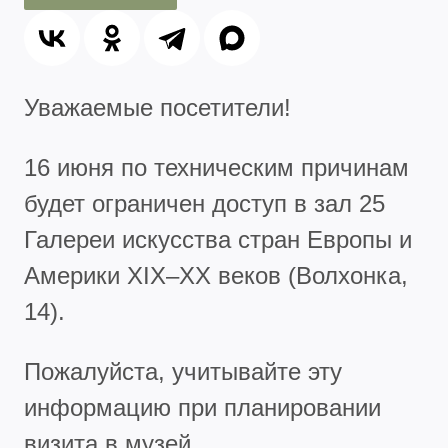
Уважаемые посетители!
16 июня по техническим причинам
будет ограничен доступ в зал 25
Галереи искусства стран Европы и
Америки XIX–XX веков (Волхонка,
14).
Пожалуйста, учитывайте эту
информацию при планировании
визита в музей.