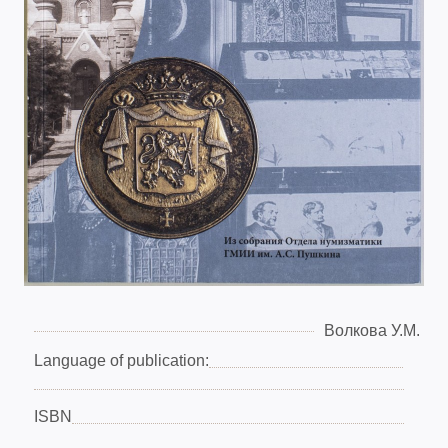
Волкова У.М.
Language of publication:
ISBN