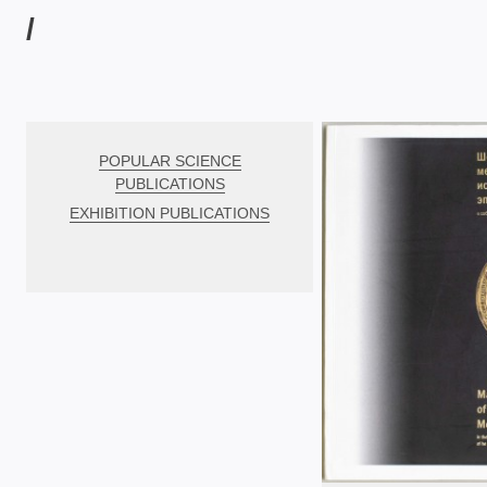
/
POPULAR SCIENCE
PUBLICATIONS
EXHIBITION PUBLICATIONS