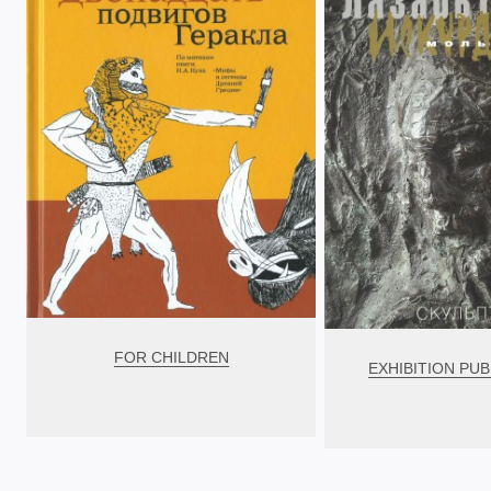
FOR CHILDREN
EXHIBITION PUB