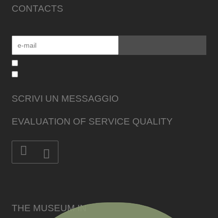
CONTACTS
SCRIVI UN MESSAGGIO
EVALUATION OF SERVICE QUALITY
THE MUSEUM IN