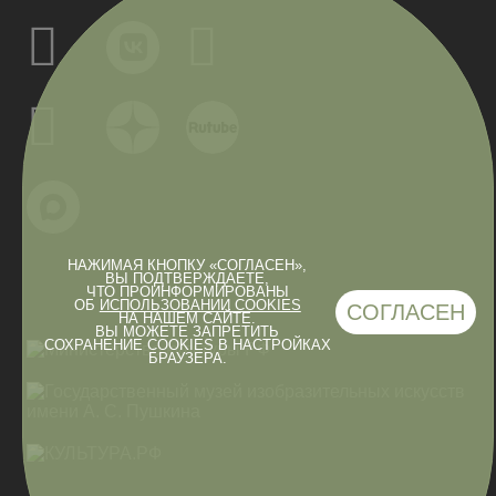
НАЖИМАЯ КНОПКУ «СОГЛАСЕН»,
ВЫ ПОДТВЕРЖДАЕТЕ,
ЧТО ПРОИНФОРМИРОВАНЫ
ОБ
ИСПОЛЬЗОВАНИИ COOKIES
СОГЛАСЕН
НА НАШЕМ САЙТЕ.
ВЫ МОЖЕТЕ ЗАПРЕТИТЬ
СОХРАНЕНИЕ COOKIES В НАСТРОЙКАХ
БРАУЗЕРА.