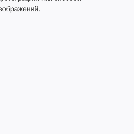
зображений.