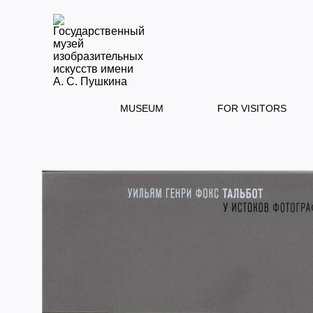
MUSEUM
FOR VISITORS