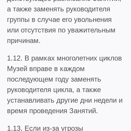
а также заменять руководителя
группы в случае его увольнения
или отсутствия по уважительным
причинам.
1.12.
В рамках многолетних циклов
Музей вправе в каждом
последующем году заменять
руководителя цикла, а также
устанавливать другие дни недели и
время проведения Занятий.
1.13. Если из-за угрозы