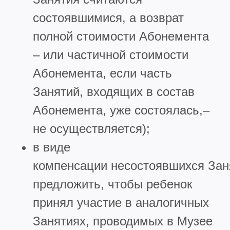
состоявшимися, а возврат
полной стоимости Абонемента
– или частичной стоимости
Абонемента, если часть
Занятий, входящих в состав
Абонемента, уже состоялась,–
не осуществляется);
в виде
компенсации несостоявшихся Зан
предложить, чтобы ребенок
принял участие в аналогичных
Занятиях, проводимых в Музее