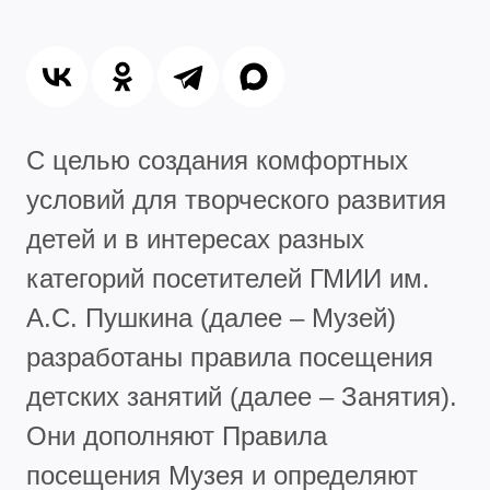
С целью создания комфортных
условий для творческого развития
детей и в интересах разных
категорий посетителей ГМИИ им.
А.С. Пушкина (далее – Музей)
разработаны правила посещения
детских занятий (далее – Занятия).
Они дополняют Правила
посещения Музея и определяют