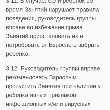
3.11. В случае, если ребенок во
время Занятий нарушает правила
поведения, руководитель группы
вправе во избежание срыва
Занятий приостановить их и
потребовать от Взрослого забрать
ребенка.
3.12. Руководитель группы вправе
рекомендовать Взрослым
пропустить Занятия при наличии у
ребенка явных признаков
инфекционных и/или вирусных