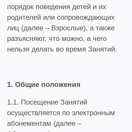
порядок поведения детей и их
родителей или сопровождающих
лиц (далее – Взрослые), а также
разъясняют, что можно, а чего
нельзя делать во время Занятий.
1. Общие положения
1.1. Посещение Занятий
осуществляется по электронным
абонементам (далее –