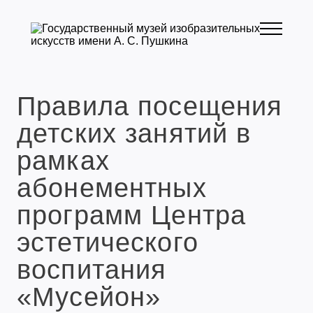
Правила посещения
детских занятий в
рамках
абонементных
программ Центра
эстетического
воспитания
«Мусейон»