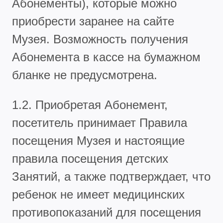
Абонементы), которые можно
приобрести заранее на сайте
Музея. Возможность получения
Абонемента в кассе на бумажном
бланке не предусмотрена.
1.2. Приобретая Абонемент,
посетитель принимает Правила
посещения Музея и настоящие
правила посещения детских
Занятий, а также подтверждает, что
ребенок не имеет медицинских
противопоказаний для посещения