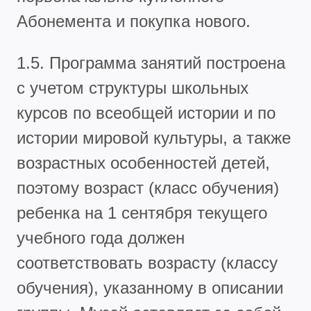
Абонемента и покупка нового.
1.5. Программа занятий построена
с учетом структуры школьных
курсов по всеобщей истории и по
истории мировой культуры, а также
возрастных особенностей детей,
поэтому возраст (класс обучения)
ребенка на 1 сентября текущего
учебного года должен
соответствовать возрасту (классу
обучения), указанному в описании