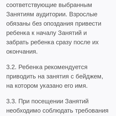
соответствующие выбранным
Занятиям аудитории. Взрослые
обязаны без опоздания привести
ребенка к началу Занятий и
забрать ребенка сразу после их
окончания.
3.2. Ребенка рекомендуется
приводить на занятия с бейджем,
на котором указано его имя.
3.3. При посещении Занятий
необходимо соблюдать требования