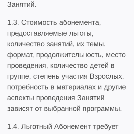
Занятий.
1.3. Стоимость абонемента,
предоставляемые льготы,
количество занятий, их темы,
формат, продолжительность, место
проведения, количество детей в
группе, степень участия Взрослых,
потребность в материалах и другие
аспекты проведения Занятий
зависят от выбранной программы.
1.4. Льготный Абонемент требует