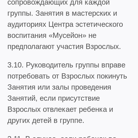
сопровождающих для каждой
группы. Занятия в мастерских и
аудиториях Центра эстетического
воспитания «Мусейон» не
предполагают участия Взрослых.
3.10. Руководитель группы вправе
потребовать от Взрослых покинуть
Занятия или залы проведения
Занятий, если присутствие
Взрослых отвлекает ребенка и
других детей в группе.