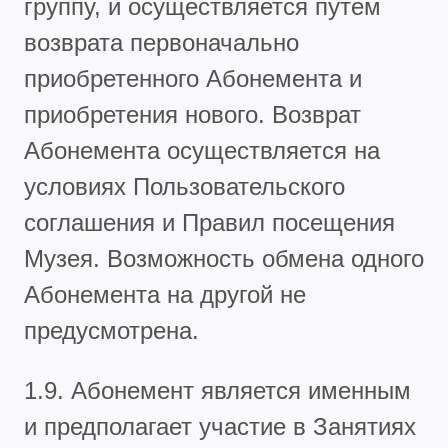
группу, и осуществляется путем
возврата первоначально
приобретенного Абонемента и
приобретения нового. Возврат
Абонемента осуществляется на
условиях Пользовательского
соглашения и Правил посещения
Музея. Возможность обмена одного
Абонемента на другой не
предусмотрена.
1.9. Абонемент является именным
и предполагает участие в Занятиях