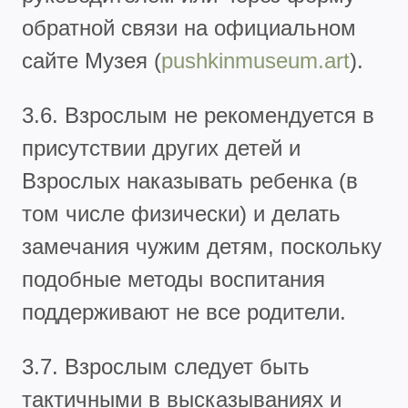
обратной связи на официальном
сайте Музея (
pushkinmuseum.art
).
3.6. Взрослым не рекомендуется в
присутствии других детей и
Взрослых наказывать ребенка (в
том числе физически) и делать
замечания чужим детям, поскольку
подобные методы воспитания
поддерживают не все родители.
3.7. Взрослым следует быть
тактичными в высказываниях и