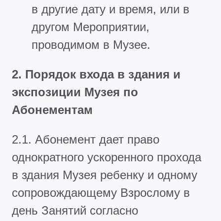
в другие дату и время, или в
другом Мероприятии,
проводимом в Музее.
2. Порядок входа в здания и
экспозиции Музея по
Абонементам
2.1. Абонемент дает право
однократного ускоренного прохода
в здания Музея ребенку и одному
сопровождающему Взрослому в
день Занятий согласно