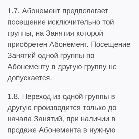
1.7. Абонемент предполагает
посещение исключительно той
группы, на Занятия которой
приобретен Абонемент. Посещение
Занятий одной группы по
Абонементу в другую группу не
допускается.
1.8. Переход из одной группы в
другую производится только до
начала Занятий, при наличии в
продаже Абонемента в нужную