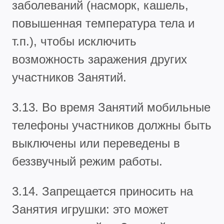
заболеваний (насморк, кашель,
повышенная температура тела и
т.п.), чтобы исключить
возможность заражения других
участников Занятий.
3.13. Во время Занятий мобильные
телефоны участников должны быть
выключены или переведены в
беззвучный режим работы.
3.14. Запрещается приносить на
Занятия игрушки: это может