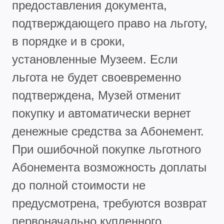
предоставления документа,
подтверждающего право на льготу,
в порядке и в сроки,
установленные Музеем. Если
льгота не будет своевременно
подтверждена, Музей отменит
покупку и автоматически вернет
денежные средства за Абонемент.
При ошибочной покупке льготного
Абонемента возможность доплаты
до полной стоимости не
предусмотрена, требуются возврат
первоначально купленного