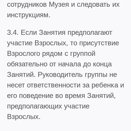
сотрудников Музея и следовать их
инструкциям.
3.4. Если Занятия предполагают
участие Взрослых, то присутствие
Взрослого рядом с группой
обязательно от начала до конца
Занятий. Руководитель группы не
несет ответственности за ребенка и
его поведение во время Занятий,
предполагающих участие
Взрослых.