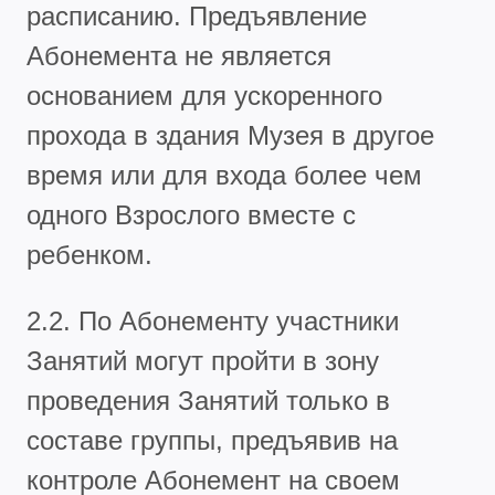
расписанию. Предъявление
Абонемента не является
основанием для ускоренного
прохода в здания Музея в другое
время или для входа более чем
одного Взрослого вместе с
ребенком.
2.2. По Абонементу участники
Занятий могут пройти в зону
проведения Занятий только в
составе группы, предъявив на
контроле Абонемент на своем