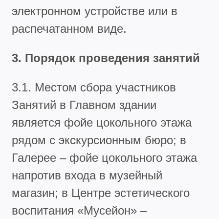
электронном устройстве или в
распечатанном виде.
3. Порядок проведения занятий
3.1. Местом сбора участников
Занятий в Главном здании
является фойе цокольного этажа
рядом с экскурсионным бюро; в
Галерее – фойе цокольного этажа
напротив входа в музейный
магазин; в Центре эстетического
воспитания «Мусейон» –