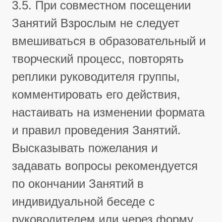
3.5. При совместном посещении
Занятий Взрослым не следует
вмешиваться в образовательный и
творческий процесс, повторять
реплики руководителя группы,
комментировать его действия,
настаивать на изменении формата
и правил проведения Занятий.
Высказывать пожелания и
задавать вопросы рекомендуется
по окончании Занятий в
индивидуальной беседе с
руководителем или через форму