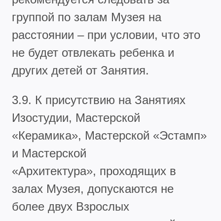
группой по залам Музея на
расстоянии – при условии, что это
не будет отвлекать ребенка и
других детей от Занятия.
3.9. К присутствию на Занятиях
Изостудии, Мастерской
«Керамика», Мастерской «Эстамп»
и Мастерской
«Архитектура», проходящих в
залах Музея, допускаются не
более двух Взрослых