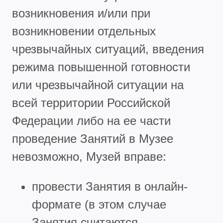
возникновения и/или при
возникновении отдельных
чрезвычайных ситуаций, введения
режима повышенной готовности
или чрезвычайной ситуации на
всей территории Российской
Федерации либо на ее части
проведение Занятий в Музее
невозможно, Музей вправе:
провести Занятия в онлайн-
формате (в этом случае
Занятия считаются