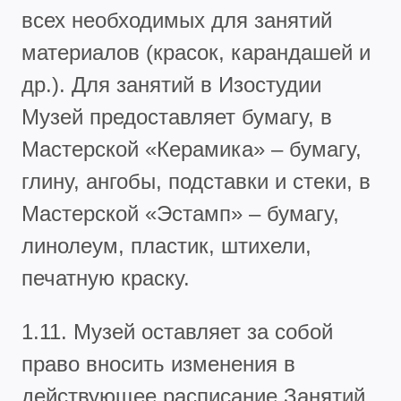
всех необходимых для занятий
материалов (красок, карандашей и
др.). Для занятий в Изостудии
Музей предоставляет бумагу, в
Мастерской «Керамика» – бумагу,
глину, ангобы, подставки и стеки, в
Мастерской «Эстамп» – бумагу,
линолеум, пластик, штихели,
печатную краску.
1.11. Музей оставляет за собой
право вносить изменения в
действующее расписание Занятий,