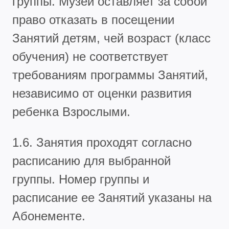
группы. Музей оставляет за собой
право отказать в посещении
Занятий детям, чей возраст (класс
обучения) не соответствует
требованиям программы Занятий,
независимо от оценки развития
ребенка Взрослыми.
1.6. Занятия проходят согласно
расписанию для выбранной
группы. Номер группы и
расписание ее Занятий указаны на
Абонементе.