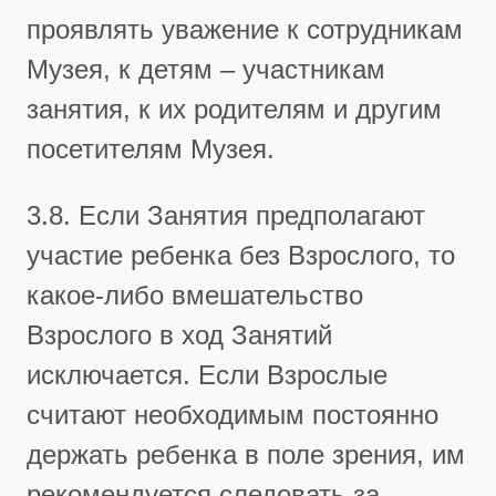
проявлять уважение к сотрудникам
Музея, к детям – участникам
занятия, к их родителям и другим
посетителям Музея.
3.8. Если Занятия предполагают
участие ребенка без Взрослого, то
какое-либо вмешательство
Взрослого в ход Занятий
исключается. Если Взрослые
считают необходимым постоянно
держать ребенка в поле зрения, им
рекомендуется следовать за