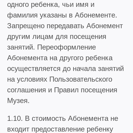
одного ребенка, чьи имя и
фамилия указаны в Абонементе.
Запрещено передавать Абонемент
другим лицам для посещения
занятий. Переоформление
Абонемента на другого ребенка
осуществляется до начала занятий
на условиях Пользовательского
соглашения и Правил посещения
Музея.
1.10. В стоимость Абонемента не
входит предоставление ребенку